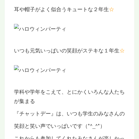
耳や帽子がよく似合うキュートな２年生
☆
いつも元気いっぱいの笑顔がステキな１年生
☆
学科や学年をこえて、とにかくいろんな人たち
が集まる
『チャットデー』は、いつも学生のみなさんの
笑顔と笑い声でいっぱいです（*^_^*）
これからも参加してくれたみなさんが楽しかっ