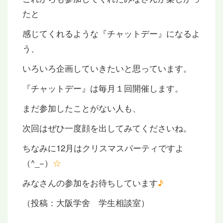
たと
感じてくれるような『チャットデー』になるよ
う、
いろいろ企画していきたいと思っています。
『チャットデー』は毎月１回開催します。
まだ参加したことがない人も、
次回はぜひ一度顔を出してみてくださいね。
ちなみに12月はクリスマスパーティですよ
（^_−）
☆
みなさんの参加をお待ちしています
♪
（投稿：大阪学舍 学生相談室）