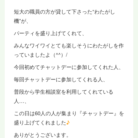
短大の職員の方が貸して下さった“わたがし
機”が、
パーティを盛り上げてくれて、
みんなワイワイとても楽しそうにわたがしを作
っていましたよ（^^）/
今回初めてチャットデーに参加してくれた人、
毎回チャットデーに参加してくれる人、
普段から学生相談室を利用してくれている
人…、
この日は60人の人が集まり『チャットデー』を
盛り上げてくれました
♪
ありがとうございます。