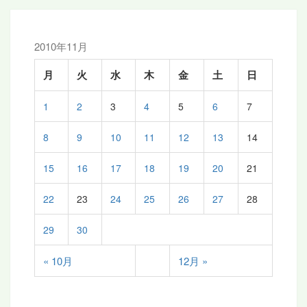
シ
ョ
ン
2010年11月
月
火
水
木
金
土
日
1
2
3
4
5
6
7
8
9
10
11
12
13
14
15
16
17
18
19
20
21
22
23
24
25
26
27
28
29
30
« 10月
12月 »