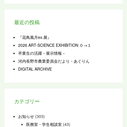
最近の投稿
『花鳥風月ex.展』
2026 ART-SCIENCE EXHIBITION ０→１
卒業生の活躍－展示情報－
河内長野市農業委員会だより・あぐりん
DIGITAL ARCHIVE
カテゴリー
お知らせ
(303)
医務室・学生相談室
(43)