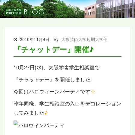
2010年11月4日
By
大阪芸術大学短期大学部
『チャットデー』開催♪
10月27日(水)、大阪学舎学生相談室で
『チャットデー』を開催しました。
今回はハロウィーンパーティです
☆
昨年同様、学生相談室の入口をデコレーション
してみました
♪