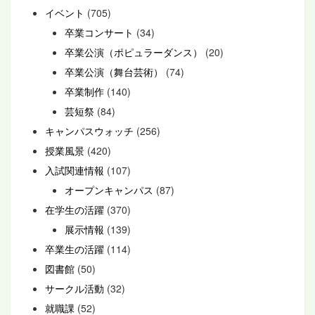
イベント
(705)
卒業コンサート
(34)
卒業公演（ポピュラーダンス）
(20)
卒業公演（舞台芸術）
(74)
卒業制作
(140)
芸短祭
(84)
キャンパスウォッチ
(256)
授業風景
(420)
入試関連情報
(107)
オープンキャンパス
(87)
在学生の活躍
(370)
展示情報
(139)
卒業生の活躍
(114)
図書館
(50)
サークル活動
(32)
就職課
(52)