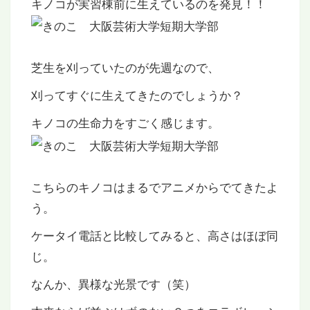
キノコが実習棟前に生えているのを発見！！
芝生を刈っていたのが先週なので、
刈ってすぐに生えてきたのでしょうか？
キノコの生命力をすごく感じます。
こちらのキノコはまるでアニメからでてきたよ
う。
ケータイ電話と比較してみると、高さはほぼ同
じ。
なんか、異様な光景です（笑）