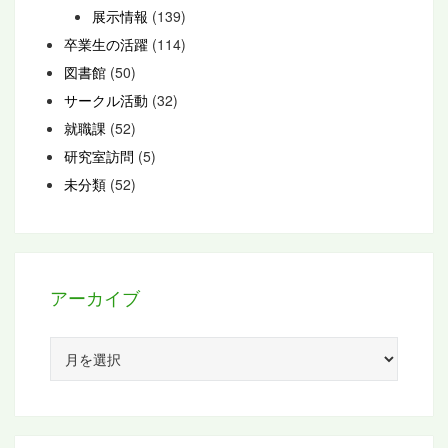
展示情報
(139)
卒業生の活躍
(114)
図書館
(50)
サークル活動
(32)
就職課
(52)
研究室訪問
(5)
未分類
(52)
アーカイブ
ア
ー
カ
イ
ブ