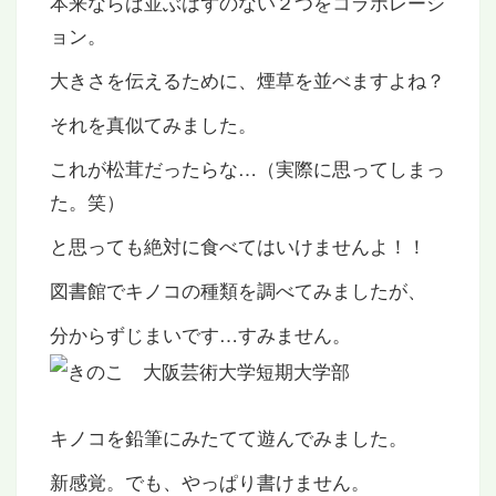
本来ならば並ぶはずのない２つをコラボレーシ
ョン。
大きさを伝えるために、煙草を並べますよね？
それを真似てみました。
これが松茸だったらな…（実際に思ってしまっ
た。笑）
と思っても絶対に食べてはいけませんよ！！
図書館でキノコの種類を調べてみましたが、
分からずじまいです…すみません。
キノコを鉛筆にみたてて遊んでみました。
新感覚。でも、やっぱり書けません。