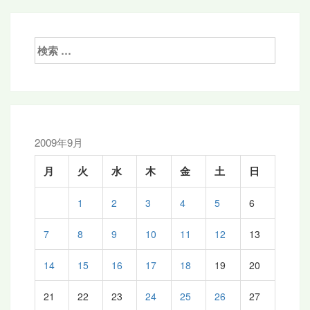
ナ
ビ
ゲ
検
索:
ー
シ
ョ
ン
2009年9月
月
火
水
木
金
土
日
1
2
3
4
5
6
7
8
9
10
11
12
13
14
15
16
17
18
19
20
21
22
23
24
25
26
27