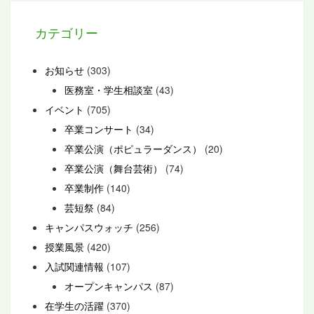
カテゴリー
お知らせ
(303)
医務室・学生相談室
(43)
イベント
(705)
卒業コンサート
(34)
卒業公演（ポピュラーダンス）
(20)
卒業公演（舞台芸術）
(74)
卒業制作
(140)
芸短祭
(84)
キャンパスウォッチ
(256)
授業風景
(420)
入試関連情報
(107)
オープンキャンパス
(87)
在学生の活躍
(370)