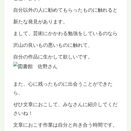
自分以外の人に勧めてもらったものに触れると
新たな発見があります。
まして、芸術にかかわる勉強をしているのなら
沢山の良いもの悪いものに触れて、
自分の作品に生かして欲しいです。
また、心に残ったものに出会うことができた
ら、
ぜひ文章におこして、みなさんに紹介してくだ
さいね！
文章におこす作業は自分と向き合う時間です。