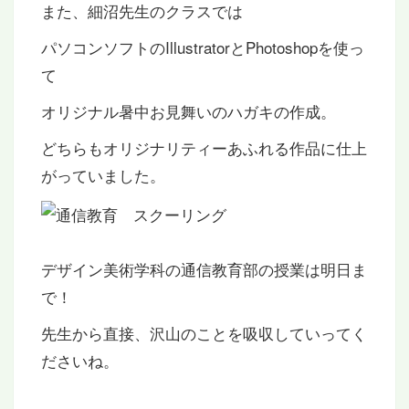
また、細沼先生のクラスでは
パソコンソフトのIllustratorとPhotoshopを使っ
て
オリジナル暑中お見舞いのハガキの作成。
どちらもオリジナリティーあふれる作品に仕上
がっていました。
デザイン美術学科の通信教育部の授業は明日ま
で！
先生から直接、沢山のことを吸収していってく
ださいね。