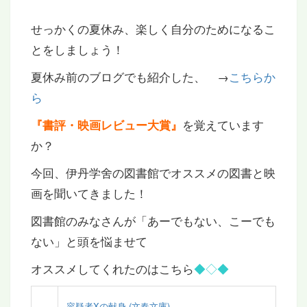
せっかくの夏休み、楽しく自分のためになるこ
とをしましょう！
夏休み前のブログでも紹介した、 →
こちらか
ら
を覚えています
『書評・映画レビュー大賞』
か？
今回、伊丹学舍の図書館でオススメの図書と映
画を聞いてきました！
図書館のみなさんが「あーでもない、こーでも
ない」と頭を悩ませて
オススメしてくれたのはこちら
◆◇◆
容疑者Xの献身 (文春文庫)