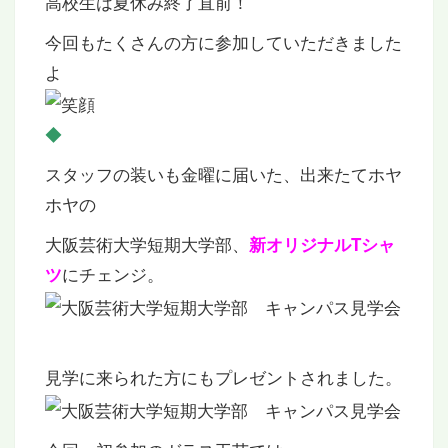
高校生は夏休み終了直前！
今回もたくさんの方に参加していただきました
よ
◆
スタッフの装いも金曜に届いた、出来たてホヤ
ホヤの
大阪芸術大学短期大学部、
新オリジナルTシャ
にチェンジ。
ツ
見学に来られた方にもプレゼントされました。