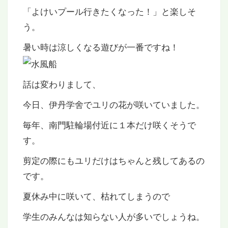
「よけいプール行きたくなった！」と楽しそ
う。
暑い時は涼しくなる遊びが一番ですね！
話は変わりまして、
今日、伊丹学舍でユリの花が咲いていました。
毎年、南門駐輪場付近に１本だけ咲くそうで
す。
剪定の際にもユリだけはちゃんと残してあるの
です。
夏休み中に咲いて、枯れてしまうので
学生のみんなは知らない人が多いでしょうね。