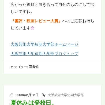
広がった視野と向き合って自分のものにして欲
しいですね。
へのご応募お待ち
『書評・映画レビュー大賞』
しています
☆
大阪芸術大学短期大学部ホームページ
大阪芸術大学短期大学部ブログトップ
カテゴリー:
図書館
2009年8月25日
By
大阪芸術大学短期大学部
夏休みは登校日。