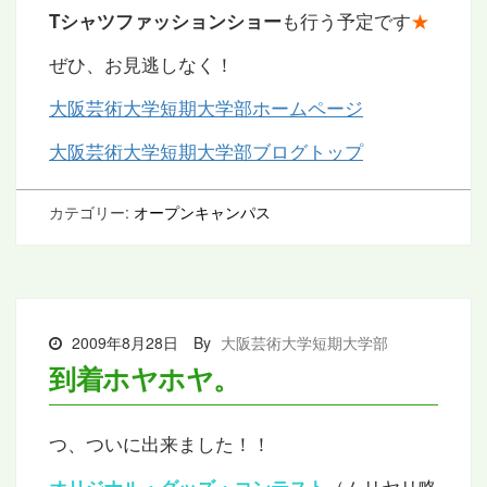
も行う予定です
★
Tシャツファッションショー
ぜひ、お見逃しなく！
大阪芸術大学短期大学部ホームページ
大阪芸術大学短期大学部ブログトップ
カテゴリー:
オープンキャンパス
2009年8月28日
By
大阪芸術大学短期大学部
到着ホヤホヤ。
つ、ついに出来ました！！
（ムリヤリ略
オリジナル・グッズ・コンテスト