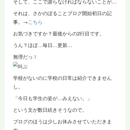
そして、ここで謝らなければならないことが…
それは、さかのぼることブログ開始初日の記
事。→
こちら
お気づきですか？最後からの2行目です。
うん？ほぼ…毎日…更新…
無理だっ！
学校がないのに学校の日常は紹介できません
し。
「今日も学生の姿が…みえない。」
という文が数日続きそうなので。
ブログのほうは少しお休みさせていただきま
す。