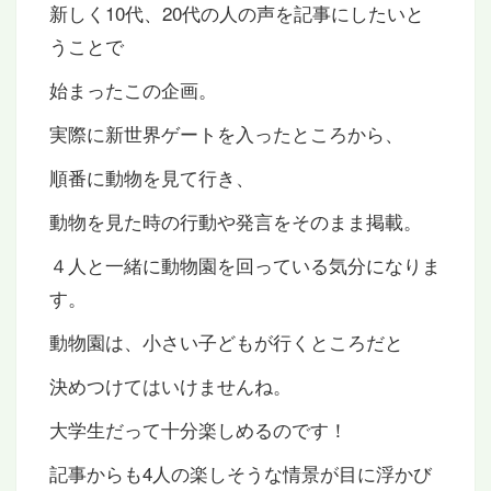
新しく10代、20代の人の声を記事にしたいと
うことで
始まったこの企画。
実際に新世界ゲートを入ったところから、
順番に動物を見て行き、
動物を見た時の行動や発言をそのまま掲載。
４人と一緒に動物園を回っている気分になりま
す。
動物園は、小さい子どもが行くところだと
決めつけてはいけませんね。
大学生だって十分楽しめるのです！
記事からも4人の楽しそうな情景が目に浮かび