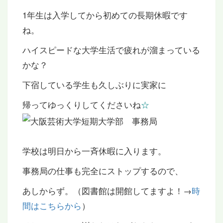
1年生は入学してから初めての長期休暇です
ね。
ハイスピードな大学生活で疲れが溜まっている
かな？
下宿している学生も久しぶりに実家に
帰ってゆっくりしてくださいね
☆
学校は明日から一斉休暇に入ります。
事務局の仕事も完全にストップするので、
あしからず。（図書館は開館してますよ！→
時
間はこちらから
）