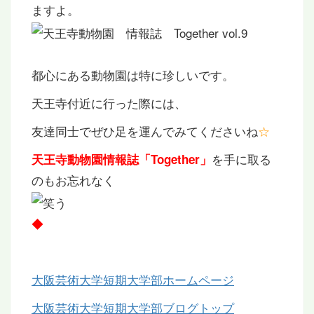
ますよ。
都心にある動物園は特に珍しいです。
天王寺付近に行った際には、
友達同士でぜひ足を運んでみてくださいね
☆
を手に取る
天王寺動物園情報誌「Together」
のもお忘れなく
◆
大阪芸術大学短期大学部ホームページ
大阪芸術大学短期大学部ブログトップ