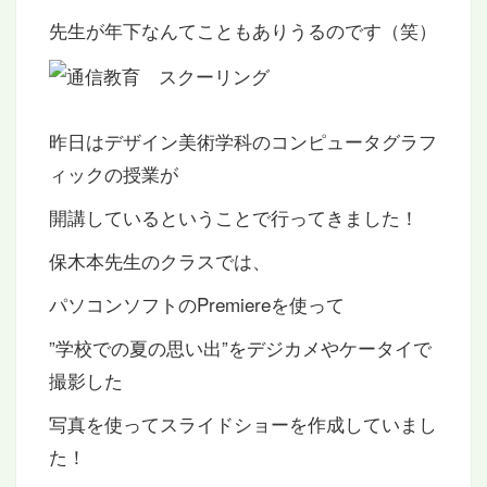
先生が年下なんてこともありうるのです（笑）
昨日はデザイン美術学科のコンピュータグラフ
ィックの授業が
開講しているということで行ってきました！
保木本先生のクラスでは、
パソコンソフトのPremiereを使って
”学校での夏の思い出”をデジカメやケータイで
撮影した
写真を使ってスライドショーを作成していまし
た！