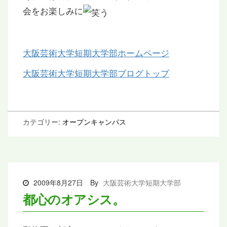
会をお楽しみに
大阪芸術大学短期大学部ホームページ
大阪芸術大学短期大学部ブログトップ
カテゴリー:
オープンキャンパス
2009年8月27日
By
大阪芸術大学短期大学部
都心のオアシス。