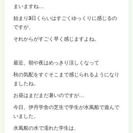
まいますね…
始まり
日くらいはすごくゆっくりに感じるの
3
ですが、
それからがすごく早く感じますよね。
最近、朝や夜はめっきり涼しくなって
秋の気配をすぐそこまで感じられるようになり
ましたね。
お昼はまだまだ暑いのですが…
今日、伊丹学舎の芝生で学生が水風船で遊んで
いました。
水風船の水で濡れた学生は、