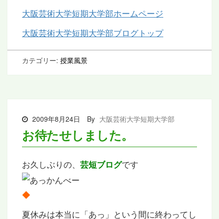
大阪芸術大学短期大学部ホームページ
大阪芸術大学短期大学部ブログトップ
カテゴリー:
授業風景
2009年8月24日
By
大阪芸術大学短期大学部
お待たせしました。
お久しぶりの、
です
芸短ブログ
◆
夏休みは本当に「あっ」という間に終わってし