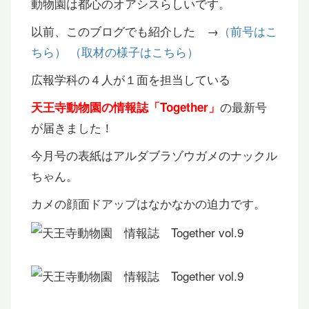
動物園は都心のオアシスらしいです。
以前、このブログでも紹介した →
（前号はこ
ちら）
（取材の様子はこちら）
広報学科の４人が１面を担当している
の最新号
天王寺動物園の情報誌「Together」
が届きました！
今月号の表紙はアルダブラゾウガメのナックル
ちゃん。
カメの顔面ドアップはなかなかの迫力です。