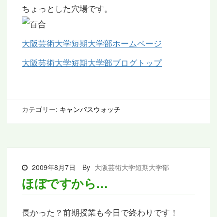
ちょっとした穴場です。
大阪芸術大学短期大学部ホームページ
大阪芸術大学短期大学部ブログトップ
カテゴリー:
キャンパスウォッチ
2009年8月7日
By
大阪芸術大学短期大学部
ほぼですから…
長かった？前期授業も今日で終わりです！