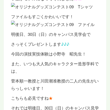
ファイルもすごくかわいいです！
明後日、30日（日）のキャンパス見学会で
さっそくプレゼントします
♪♪♪
今回の演技実技体験は小野寺 昭先生！
また、いつも大人気のキャラクター造形学科で
は、
菅本順一教授と川田潮准教授の二人の先生がい
らっしゃいます！
こちらも必見ですね
★
それでは明後日、30日（日）のキャンパス見学