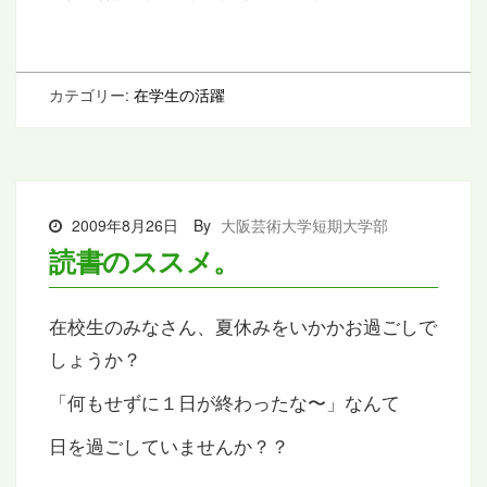
カテゴリー:
在学生の活躍
2009年8月26日
By
大阪芸術大学短期大学部
読書のススメ。
在校生のみなさん、夏休みをいかかお過ごしで
しょうか？
「何もせずに１日が終わったな〜」なんて
日を過ごしていませんか？？