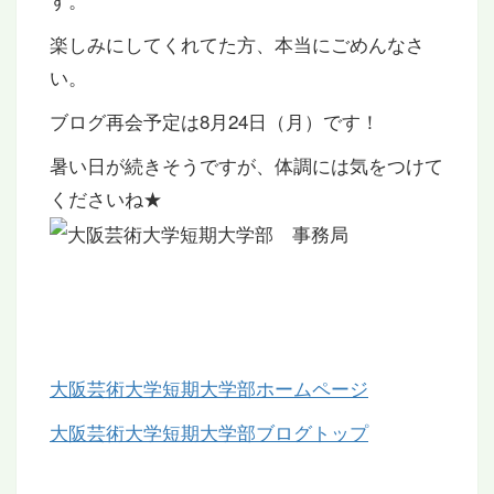
楽しみにしてくれてた方、本当にごめんなさ
い。
ブログ再会予定は8月24日（月）です！
暑い日が続きそうですが、体調には気をつけて
くださいね★
大阪芸術大学短期大学部ホームページ
大阪芸術大学短期大学部ブログトップ