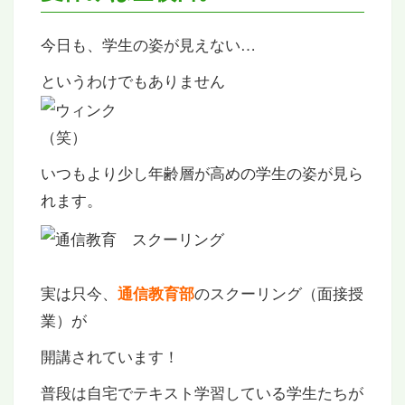
今日も、学生の姿が見えない…
というわけでもありません
（笑）
いつもより少し年齢層が高めの学生の姿が見ら
れます。
実は只今、
のスクーリング（面接授
通信教育部
業）が
開講されています！
普段は自宅でテキスト学習している学生たちが