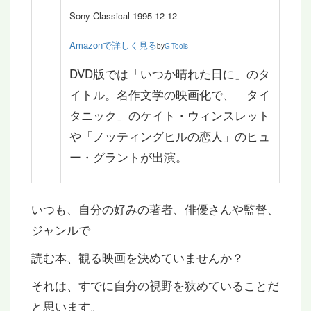
Sony Classical 1995-12-12
Amazonで詳しく見る
by
G-Tools
DVD版では「いつか晴れた日に」のタ
イトル。名作文学の映画化で、「タイ
タニック」のケイト・ウィンスレット
や「ノッティングヒルの恋人」のヒュ
ー・グラントが出演。
いつも、自分の好みの著者、俳優さんや監督、
ジャンルで
読む本、観る映画を決めていませんか？
それは、すでに自分の視野を狭めていることだ
と思います。