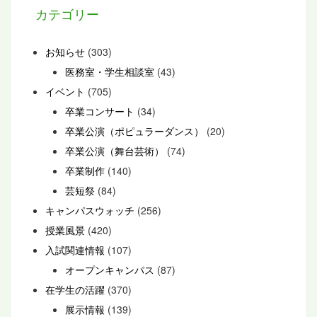
カテゴリー
お知らせ
(303)
医務室・学生相談室
(43)
イベント
(705)
卒業コンサート
(34)
卒業公演（ポピュラーダンス）
(20)
卒業公演（舞台芸術）
(74)
卒業制作
(140)
芸短祭
(84)
キャンパスウォッチ
(256)
授業風景
(420)
入試関連情報
(107)
オープンキャンパス
(87)
在学生の活躍
(370)
展示情報
(139)