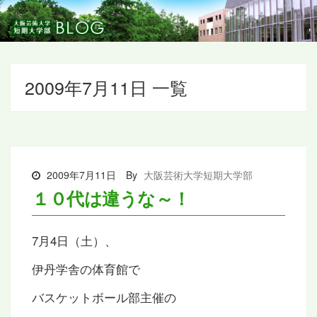
2009年7月11日 一覧
2009年7月11日
By
大阪芸術大学短期大学部
１０代は違うな～！
7月4日（土）、
伊丹学舎の体育館で
バスケットボール部主催の