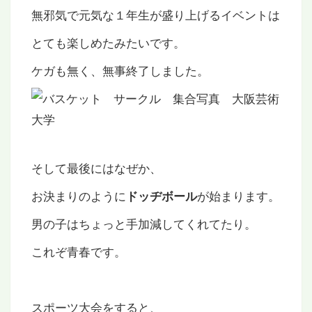
無邪気で元気な１年生が盛り上げるイベントは
とても楽しめたみたいです。
ケガも無く、無事終了しました。
そして最後にはなぜか、
お決まりのように
が始まります。
ドッヂボール
男の子はちょっと手加減してくれてたり。
これぞ青春です。
スポーツ大会をすると、