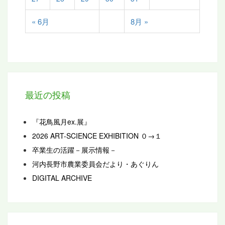
« 6月
8月 »
最近の投稿
『花鳥風月ex.展』
2026 ART-SCIENCE EXHIBITION ０→１
卒業生の活躍－展示情報－
河内長野市農業委員会だより・あぐりん
DIGITAL ARCHIVE