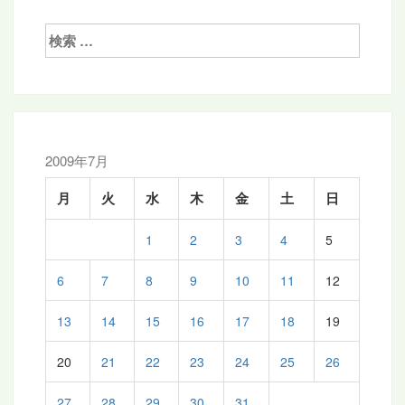
検
索:
2009年7月
月
火
水
木
金
土
日
1
2
3
4
5
6
7
8
9
10
11
12
13
14
15
16
17
18
19
20
21
22
23
24
25
26
27
28
29
30
31