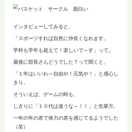
インタビューしてみると、
「スポーツすれば自然に仲良くなれます。
学科も学年も超えて！楽しいで～す」って。
最後に部長さんどうでした？って聞くと、
「１年はいいわ～自由や！元気や！」と感心し
きり。
そういえば、ゲームの時も、
しきりに「１０代は違うな～！！」と先輩方。
一年の年の差で体力の差を感じてるようでした
（笑）