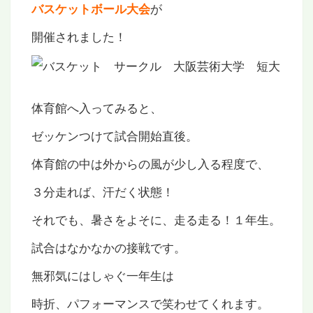
が
バスケットボール大会
開催されました！
体育館へ入ってみると、
ゼッケンつけて試合開始直後。
体育館の中は外からの風が少し入る程度で、
３分走れば、汗だく状態！
それでも、暑さをよそに、走る走る！１年生。
試合はなかなかの接戦です。
無邪気にはしゃぐ一年生は
時折、パフォーマンスで笑わせてくれます。