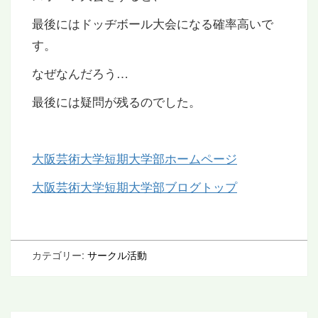
最後にはドッヂボール大会になる確率高いで
す。
なぜなんだろう…
最後には疑問が残るのでした。
大阪芸術大学短期大学部ホームページ
大阪芸術大学短期大学部ブログトップ
カテゴリー:
サークル活動