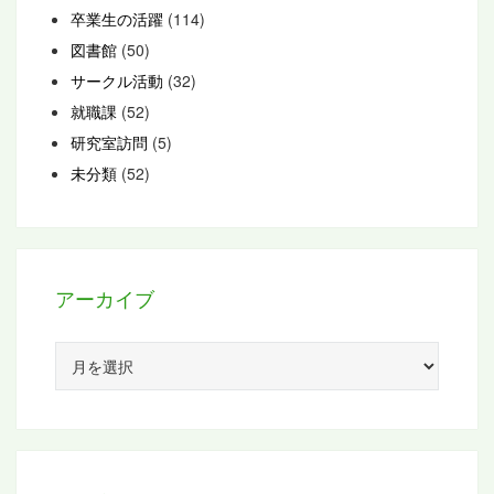
卒業生の活躍
(114)
図書館
(50)
サークル活動
(32)
就職課
(52)
研究室訪問
(5)
未分類
(52)
アーカイブ
ア
ー
カ
イ
ブ