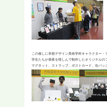
この催しに本校デザイン美術学科キャラクター・
学生たちが昼夜を惜しんで制作したオリジナルの
マグネット、ストラップ、ポストカード、缶バッ