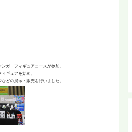
マンガ・フィギュアコースが参加。
フィギュアを始め、
ジなどの展示・販売を行いました。