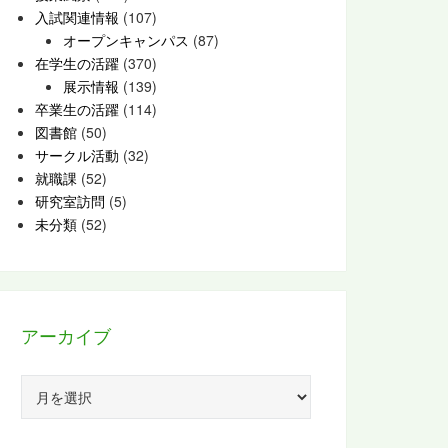
入試関連情報
(107)
オープンキャンパス
(87)
在学生の活躍
(370)
展示情報
(139)
卒業生の活躍
(114)
図書館
(50)
サークル活動
(32)
就職課
(52)
研究室訪問
(5)
未分類
(52)
アーカイブ
ア
ー
カ
イ