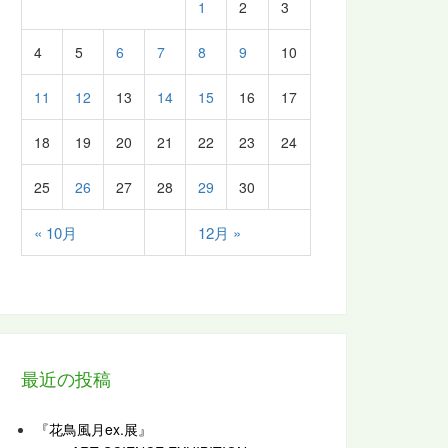
1
2
3
4
5
6
7
8
9
10
11
12
13
14
15
16
17
18
19
20
21
22
23
24
25
26
27
28
29
30
« 10月
12月 »
最近の投稿
『花鳥風月ex.展』