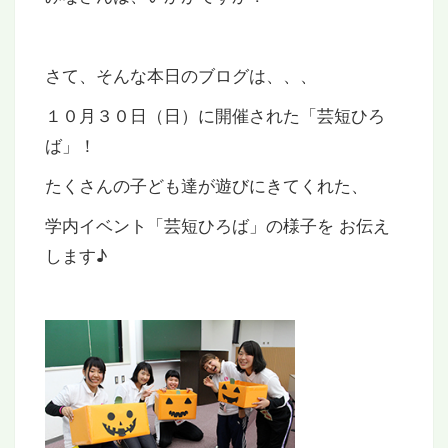
さて、そんな本日のブログは、、、
１０月３０日（日）に開催された「芸短ひろ
ば」！
たくさんの子ども達が遊びにきてくれた、
学内イベント「芸短ひろば」の様子を お伝え
します♪