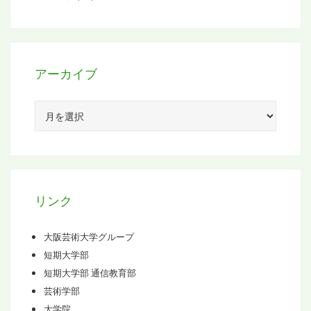
アーカイブ
ア
ー
カ
イ
ブ
リンク
大阪芸術大学グループ
短期大学部
短期大学部 通信教育部
芸術学部
大学院