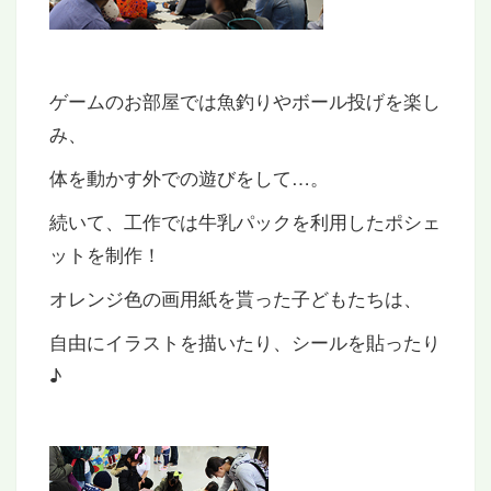
ゲームのお部屋では魚釣りやボール投げを楽し
み、
体を動かす外での遊びをして…。
続いて、工作では牛乳パックを利用したポシェ
ットを制作！
オレンジ色の画用紙を貰った子どもたちは、
自由にイラストを描いたり、シールを貼ったり
♪