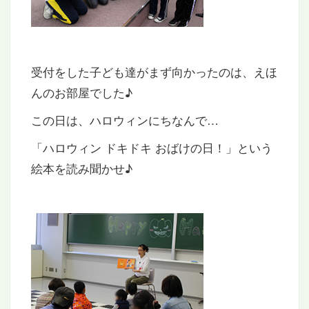
受付をした子ども達がまず向かったのは、えほ
んのお部屋でした♪
この日は、ハロウィンにちなんで…
「ハロウィン ドキドキ おばけの日！」という
絵本を読み聞かせ♪