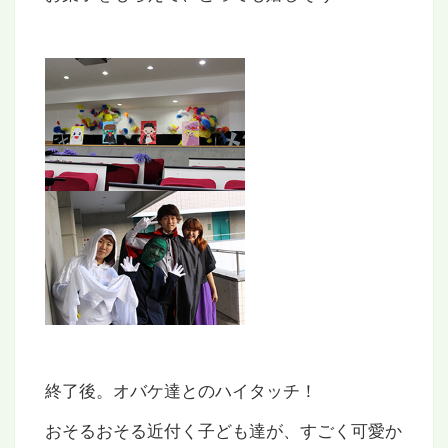
終了後。オバケ達とのハイタッチ！
おそるおそる近付く子ども達が、すごく可愛か