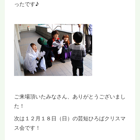
ったです♪
ご来場頂いたみなさん、ありがとうございまし
た！
次は１２月１８日（日）の芸短ひろばクリスマ
ス会です！