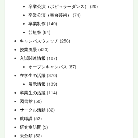
卒業公演（ポピュラーダンス）
(20)
卒業公演（舞台芸術）
(74)
卒業制作
(140)
芸短祭
(84)
キャンパスウォッチ
(256)
授業風景
(420)
入試関連情報
(107)
オープンキャンパス
(87)
在学生の活躍
(370)
展示情報
(139)
卒業生の活躍
(114)
図書館
(50)
サークル活動
(32)
就職課
(52)
研究室訪問
(5)
未分類
(52)