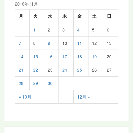
2016年11月
月
火
水
木
金
土
日
1
2
3
4
5
6
7
8
9
10
11
12
13
14
15
16
17
18
19
20
21
22
23
24
25
26
27
28
29
30
« 10月
12月 »