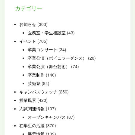
カテゴリー
お知らせ
(303)
医務室・学生相談室
(43)
イベント
(705)
卒業コンサート
(34)
卒業公演（ポピュラーダンス）
(20)
卒業公演（舞台芸術）
(74)
卒業制作
(140)
芸短祭
(84)
キャンパスウォッチ
(256)
授業風景
(420)
入試関連情報
(107)
オープンキャンパス
(87)
在学生の活躍
(370)
展示情報
(139)