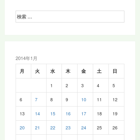
ビ
ゲ
検
索:
ー
シ
ョ
ン
2014年1月
月
火
水
木
金
土
日
1
2
3
4
5
6
7
8
9
10
11
12
13
14
15
16
17
18
19
20
21
22
23
24
25
26