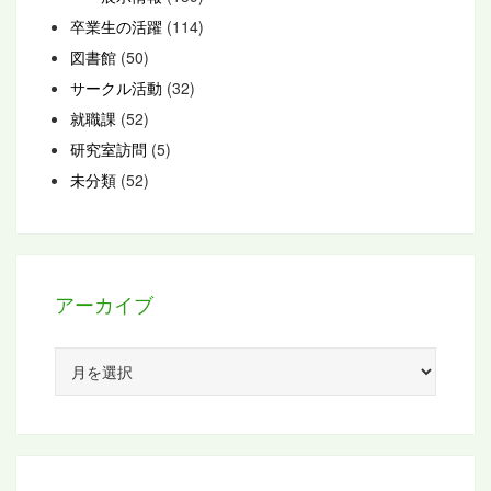
卒業生の活躍
(114)
図書館
(50)
サークル活動
(32)
就職課
(52)
研究室訪問
(5)
未分類
(52)
アーカイブ
ア
ー
カ
イ
ブ