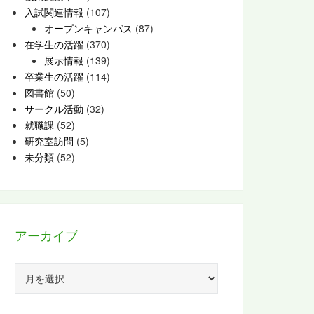
入試関連情報
(107)
オープンキャンパス
(87)
在学生の活躍
(370)
展示情報
(139)
卒業生の活躍
(114)
図書館
(50)
サークル活動
(32)
就職課
(52)
研究室訪問
(5)
未分類
(52)
アーカイブ
ア
ー
カ
イ