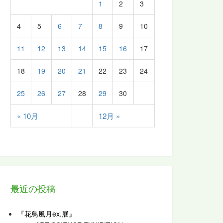
1
2
3
4
5
6
7
8
9
10
11
12
13
14
15
16
17
18
19
20
21
22
23
24
25
26
27
28
29
30
« 10月
12月 »
最近の投稿
『花鳥風月ex.展』