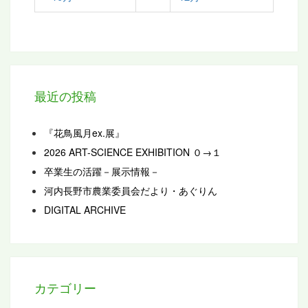
最近の投稿
『花鳥風月ex.展』
2026 ART-SCIENCE EXHIBITION ０→１
卒業生の活躍－展示情報－
河内長野市農業委員会だより・あぐりん
DIGITAL ARCHIVE
カテゴリー