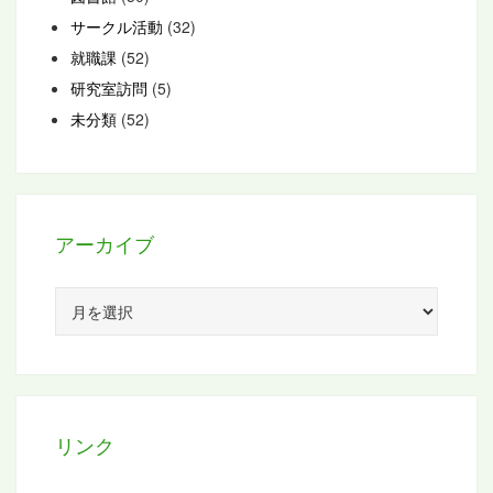
サークル活動
(32)
就職課
(52)
研究室訪問
(5)
未分類
(52)
アーカイブ
ア
ー
カ
イ
ブ
リンク