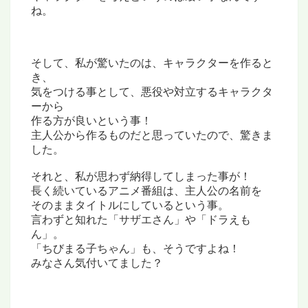
ね。
そして、私が驚いたのは、キャラクターを作ると
き、
気をつける事として、悪役や対立するキャラクタ
ーから
作る方が良いという事！
主人公から作るものだと思っていたので、驚きま
した。
それと、私が思わず納得してしまった事が！
長く続いているアニメ番組は、主人公の名前を
そのままタイトルにしているという事。
言わずと知れた「サザエさん」や「ドラえも
ん」。
「ちびまる子ちゃん」も、そうですよね！
みなさん気付いてました？