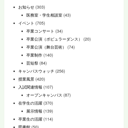
お知らせ
(303)
医務室・学生相談室
(43)
イベント
(705)
卒業コンサート
(34)
卒業公演（ポピュラーダンス）
(20)
卒業公演（舞台芸術）
(74)
卒業制作
(140)
芸短祭
(84)
キャンパスウォッチ
(256)
授業風景
(420)
入試関連情報
(107)
オープンキャンパス
(87)
在学生の活躍
(370)
展示情報
(139)
卒業生の活躍
(114)
図書館
(50)