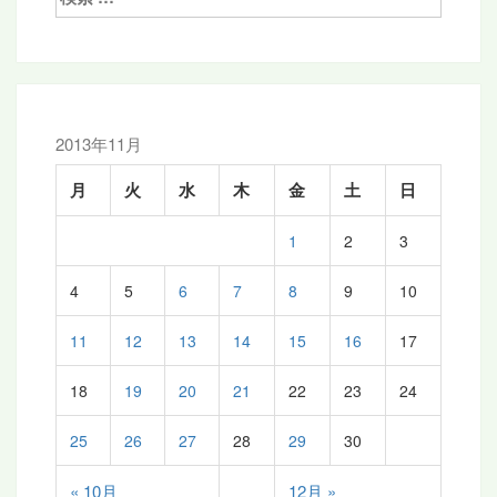
ー
索:
シ
ョ
ン
2013年11月
月
火
水
木
金
土
日
1
2
3
4
5
6
7
8
9
10
11
12
13
14
15
16
17
18
19
20
21
22
23
24
25
26
27
28
29
30
« 10月
12月 »