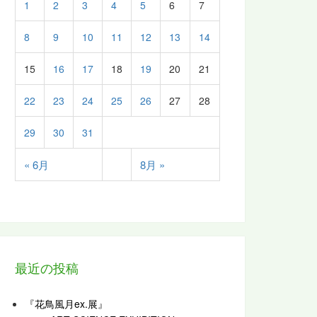
1
2
3
4
5
6
7
8
9
10
11
12
13
14
15
16
17
18
19
20
21
22
23
24
25
26
27
28
29
30
31
« 6月
8月 »
最近の投稿
『花鳥風月ex.展』