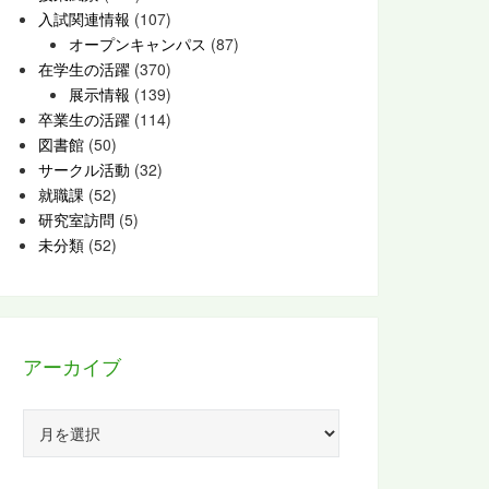
入試関連情報
(107)
オープンキャンパス
(87)
在学生の活躍
(370)
展示情報
(139)
卒業生の活躍
(114)
図書館
(50)
サークル活動
(32)
就職課
(52)
研究室訪問
(5)
未分類
(52)
アーカイブ
ア
ー
カ
イ