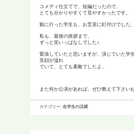
コメディ仕立てで、短編だったので、
とても分かりやすくて見やすかったです。
観に行った学生も、お芝居に釘付けでした
私も、最後の挨拶まで、
ずっと笑いっぱなしでした♪
緊張していたと思いますが、演じていた学
笑顔が溢れ
ていて、とても素敵でしたよ。
また何か公演があれば、ぜひ教えて下さい
カテゴリー:
在学生の活躍