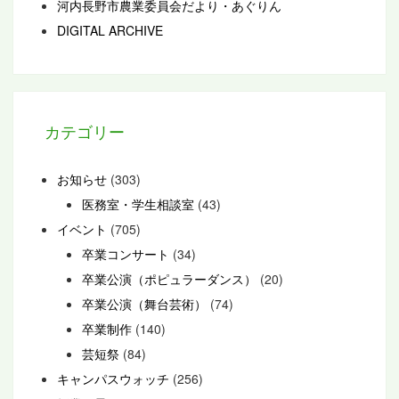
河内長野市農業委員会だより・あぐりん
DIGITAL ARCHIVE
カテゴリー
お知らせ
(303)
医務室・学生相談室
(43)
イベント
(705)
卒業コンサート
(34)
卒業公演（ポピュラーダンス）
(20)
卒業公演（舞台芸術）
(74)
卒業制作
(140)
芸短祭
(84)
キャンパスウォッチ
(256)