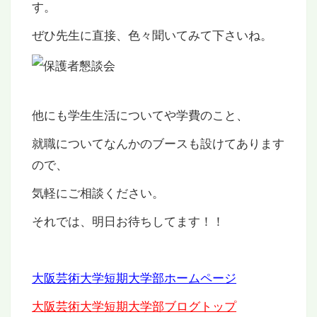
す。
ぜひ先生に直接、色々聞いてみて下さいね。
他にも学生生活についてや学費のこと、
就職についてなんかのブースも設けてあります
ので、
気軽にご相談ください。
それでは、明日お待ちしてます！！
大阪芸術大学短期大学部ホームページ
大阪芸術大学短期大学部ブログトップ