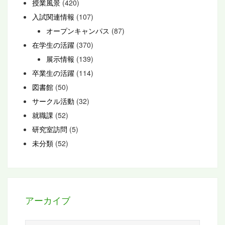
授業風景
(420)
入試関連情報
(107)
オープンキャンパス
(87)
在学生の活躍
(370)
展示情報
(139)
卒業生の活躍
(114)
図書館
(50)
サークル活動
(32)
就職課
(52)
研究室訪問
(5)
未分類
(52)
アーカイブ