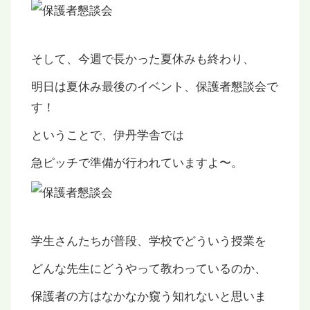
そして、今週で長かった夏休みも終わり、
明日は夏休み最後のイベント、保護者懇談会で
す！
ということで、伊丹学舎では
急ピッチで準備が行われていますよ〜。
学生さんたちが普段、学校でどういう授業を
どんな先生にどうやって教わっているのか、
保護者の方はなかなか窺う知れないと思いま