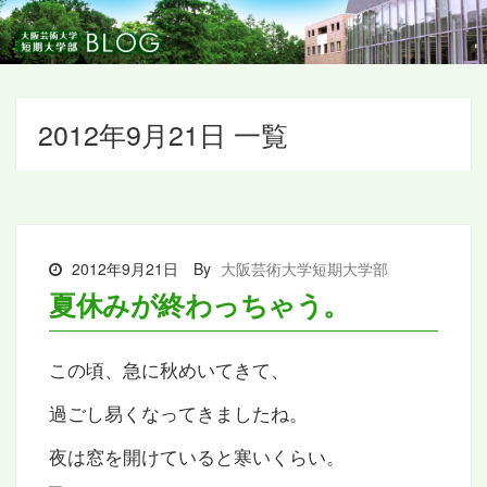
2012年9月21日 一覧
2012年9月21日
By
大阪芸術大学短期大学部
夏休みが終わっちゃう。
この頃、急に秋めいてきて、
過ごし易くなってきましたね。
夜は窓を開けていると寒いくらい。