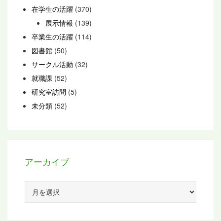
在学生の活躍
(370)
展示情報
(139)
卒業生の活躍
(114)
図書館
(50)
サークル活動
(32)
就職課
(52)
研究室訪問
(5)
未分類
(52)
アーカイブ
ア
ー
カ
イ