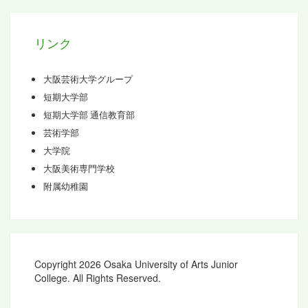
ブ
リンク
大阪芸術大学グループ
短期大学部
短期大学部 通信教育部
芸術学部
大学院
大阪美術専門学校
附属幼稚園
Copyright 2026 Osaka University of Arts Junior
College. All Rights Reserved.