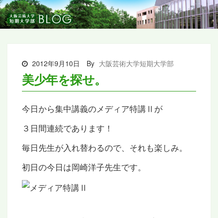
2012年9月10日
By
大阪芸術大学短期大学部
美少年を探せ。
今日から集中講義のメディア特講Ⅱが
３日間連続であります！
毎日先生が入れ替わるので、それも楽しみ。
初日の今日は岡崎洋子先生です。