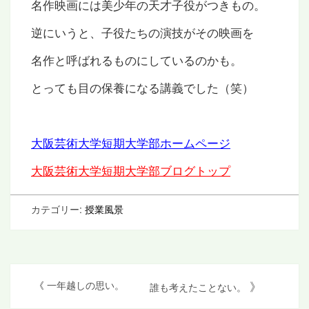
名作映画には美少年の天才子役がつきもの。
逆にいうと、子役たちの演技がその映画を
名作と呼ばれるものにしているのかも。
とっても目の保養になる講義でした（笑）
大阪芸術大学短期大学部ホームページ
大阪芸術大学短期大学部ブログトップ
カテゴリー:
授業風景
投
》
《
一年越しの思い。
誰も考えたことない。