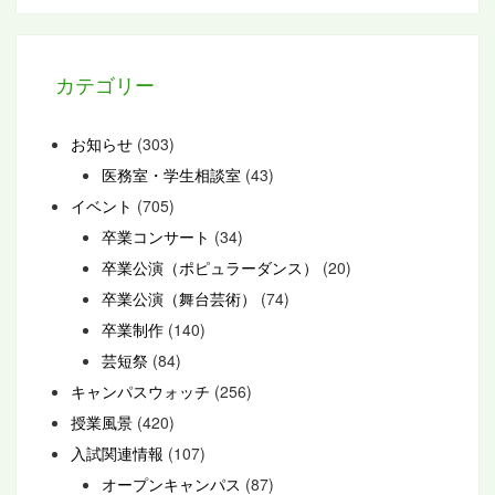
カテゴリー
お知らせ
(303)
医務室・学生相談室
(43)
イベント
(705)
卒業コンサート
(34)
卒業公演（ポピュラーダンス）
(20)
卒業公演（舞台芸術）
(74)
卒業制作
(140)
芸短祭
(84)
キャンパスウォッチ
(256)
授業風景
(420)
入試関連情報
(107)
オープンキャンパス
(87)