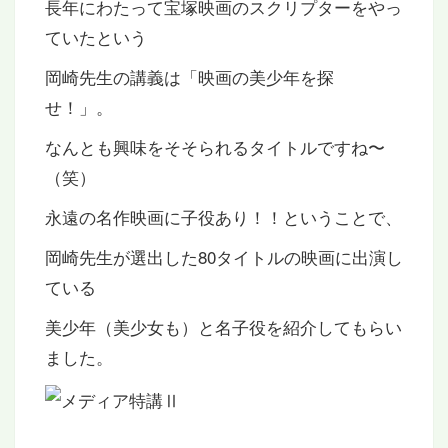
長年にわたって宝塚映画のスクリプターをやっ
ていたという
岡崎先生の講義は「映画の美少年を探
せ！」。
なんとも興味をそそられるタイトルですね〜
（笑）
永遠の名作映画に子役あり！！ということで、
岡崎先生が選出した80タイトルの映画に出演し
ている
美少年（美少女も）と名子役を紹介してもらい
ました。