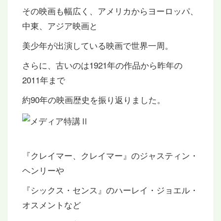
その映画も幅広く、アメリカからヨーロッパ、
中東、アジア映画と
美少年が出演している映画で世界一周。
さらに、古いのは1921年の作品から昨年の
2011年まで
約90年の映画歴史を振り返りました。
『クレイマー、クレイマー』のジャスティン・
ヘンリーや
『シックス・センス』のハーレイ・ジョエル・
オスメントなど