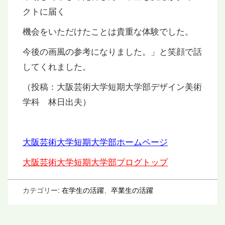
クトに届く
機会をいただけたことは貴重な体験でした。
今後の画風の参考になりました。」と笑顔で話
してくれました。
（投稿：大阪芸術大学短期大学部デザイン美術
学科 林日出夫）
大阪芸術大学短期大学部ホームページ
大阪芸術大学短期大学部ブログトップ
カテゴリー:
在学生の活躍
、
卒業生の活躍