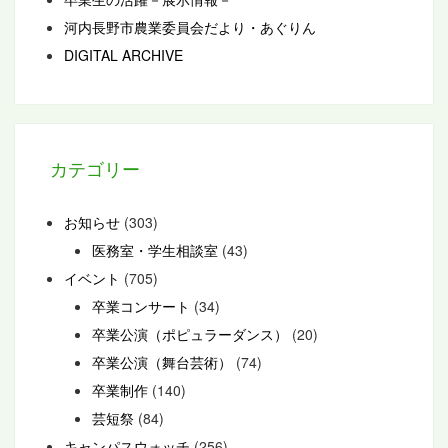
河内長野市農業委員会だより・あぐりん
DIGITAL ARCHIVE
カテゴリー
お知らせ
(303)
医務室・学生相談室
(43)
イベント
(705)
卒業コンサート
(34)
卒業公演（ポピュラーダンス）
(20)
卒業公演（舞台芸術）
(74)
卒業制作
(140)
芸短祭
(84)
キャンパスウォッチ
(256)