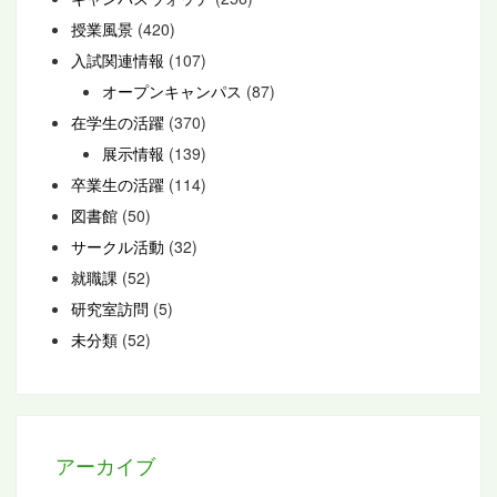
授業風景
(420)
入試関連情報
(107)
オープンキャンパス
(87)
在学生の活躍
(370)
展示情報
(139)
卒業生の活躍
(114)
図書館
(50)
サークル活動
(32)
就職課
(52)
研究室訪問
(5)
未分類
(52)
アーカイブ