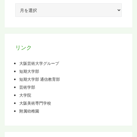
ア
ー
カ
イ
ブ
リンク
大阪芸術大学グループ
短期大学部
短期大学部 通信教育部
芸術学部
大学院
大阪美術専門学校
附属幼稚園