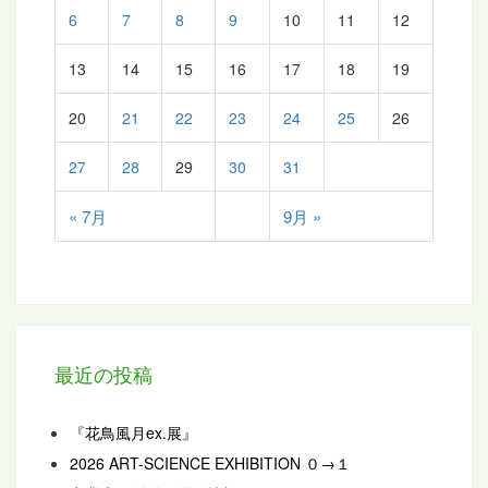
6
7
8
9
10
11
12
13
14
15
16
17
18
19
20
21
22
23
24
25
26
27
28
29
30
31
« 7月
9月 »
最近の投稿
『花鳥風月ex.展』
2026 ART-SCIENCE EXHIBITION ０→１