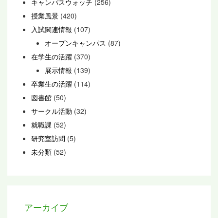
キャンパスウォッチ
(256)
授業風景
(420)
入試関連情報
(107)
オープンキャンパス
(87)
在学生の活躍
(370)
展示情報
(139)
卒業生の活躍
(114)
図書館
(50)
サークル活動
(32)
就職課
(52)
研究室訪問
(5)
未分類
(52)
アーカイブ