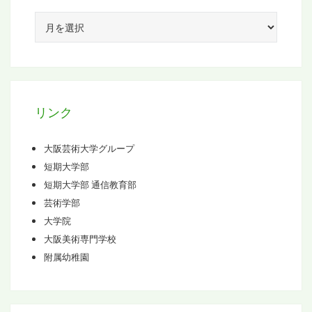
ア
ー
カ
イ
ブ
リンク
大阪芸術大学グループ
短期大学部
短期大学部 通信教育部
芸術学部
大学院
大阪美術専門学校
附属幼稚園