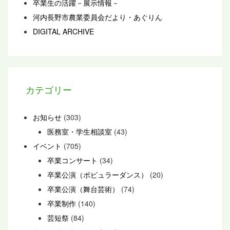
卒業生の活躍－展示情報－
河内長野市農業委員会だより・あぐりん
DIGITAL ARCHIVE
カテゴリー
お知らせ
(303)
医務室・学生相談室
(43)
イベント
(705)
卒業コンサート
(34)
卒業公演（ポピュラーダンス）
(20)
卒業公演（舞台芸術）
(74)
卒業制作
(140)
芸短祭
(84)