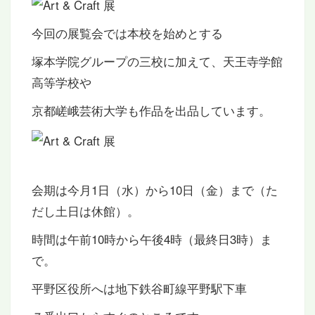
今回の展覧会では本校を始めとする
塚本学院グループの三校に加えて、天王寺学館
高等学校や
京都嵯峨芸術大学も作品を出品しています。
会期は今月1日（水）から10日（金）まで（た
だし土日は休館）。
時間は午前10時から午後4時（最終日3時）ま
で。
平野区役所へは地下鉄谷町線平野駅下車