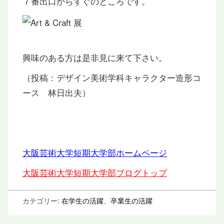
７番出口からすぐのところです。
興味のある方は是非見に来て下さい。
（投稿：デザイン美術学科キャラクター造形コ
ース 林日出夫）
大阪芸術大学短期大学部ホームページ
大阪芸術大学短期大学部ブログトップ
カテゴリー:
在学生の活躍
、
卒業生の活躍