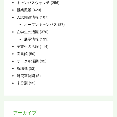
キャンパスウォッチ
(256)
授業風景
(420)
入試関連情報
(107)
オープンキャンパス
(87)
在学生の活躍
(370)
展示情報
(139)
卒業生の活躍
(114)
図書館
(50)
サークル活動
(32)
就職課
(52)
研究室訪問
(5)
未分類
(52)
アーカイブ