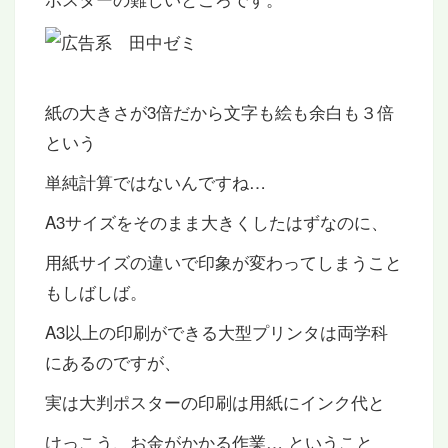
紙の大きさが3倍だから文字も絵も余白も３倍
という
単純計算ではないんですね…
A3サイズをそのまま大きくしたはずなのに、
用紙サイズの違いで印象が変わってしまうこと
もしばしば。
A3以上の印刷ができる大型プリンタは両学科
にあるのですが、
実は大判ポスターの印刷は用紙にインク代と
けっこう、お金がかかる作業… ということ