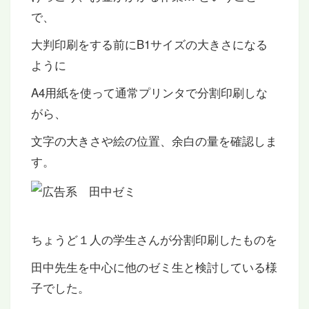
で、
大判印刷をする前にB1サイズの大きさになる
ように
A4用紙を使って通常プリンタで分割印刷しな
がら、
文字の大きさや絵の位置、余白の量を確認しま
す。
ちょうど１人の学生さんが分割印刷したものを
田中先生を中心に他のゼミ生と検討している様
子でした。