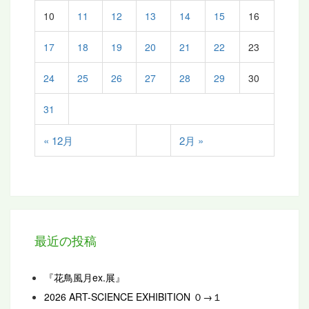
10
11
12
13
14
15
16
17
18
19
20
21
22
23
24
25
26
27
28
29
30
31
« 12月
2月 »
最近の投稿
『花鳥風月ex.展』
2026 ART-SCIENCE EXHIBITION ０→１