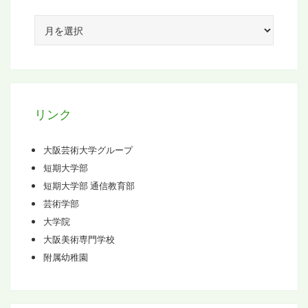
ア
ー
カ
イ
ブ
リンク
大阪芸術大学グループ
短期大学部
短期大学部 通信教育部
芸術学部
大学院
大阪美術専門学校
附属幼稚園