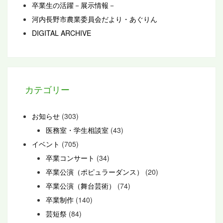
卒業生の活躍－展示情報－
河内長野市農業委員会だより・あぐりん
DIGITAL ARCHIVE
カテゴリー
お知らせ
(303)
医務室・学生相談室
(43)
イベント
(705)
卒業コンサート
(34)
卒業公演（ポピュラーダンス）
(20)
卒業公演（舞台芸術）
(74)
卒業制作
(140)
芸短祭
(84)