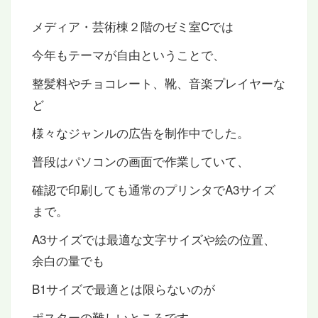
メディア・芸術棟２階のゼミ室Cでは
今年もテーマが自由ということで、
整髪料やチョコレート、靴、音楽プレイヤーな
ど
様々なジャンルの広告を制作中でした。
普段はパソコンの画面で作業していて、
確認で印刷しても通常のプリンタでA3サイズ
まで。
A3サイズでは最適な文字サイズや絵の位置、
余白の量でも
B1サイズで最適とは限らないのが
ポスターの難しいところです。