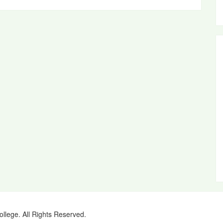
ollege. All Rights Reserved.