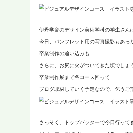
伊丹学舍のデザイン美術学科の学生さん
今日、パンフレット用の写真撮影もあっ
卒業制作の追い込みも
さらに、お尻に火がついてきた頃でしょ
卒業制作展まで各コース回って
ブログ取材していく予定なので、乞うご
さっそく、トップバッターで今日行って