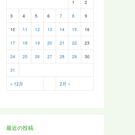
1
2
3
4
5
6
7
8
9
10
11
12
13
14
15
16
17
18
19
20
21
22
23
24
25
26
27
28
29
30
31
« 12月
2月 »
最近の投稿