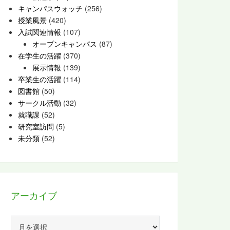
キャンパスウォッチ
(256)
授業風景
(420)
入試関連情報
(107)
オープンキャンパス
(87)
在学生の活躍
(370)
展示情報
(139)
卒業生の活躍
(114)
図書館
(50)
サークル活動
(32)
就職課
(52)
研究室訪問
(5)
未分類
(52)
アーカイブ
ア