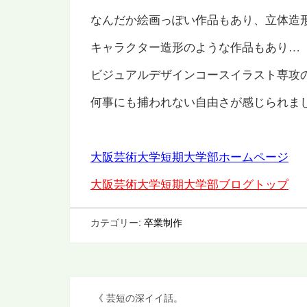
なんだか絵画っぽい作品もあり、立体造
キャラクター造形のような作品もあり…
ビジュアルデザインコースイラスト専攻
何事にも捕われない自由さが感じられま
大阪芸術大学短期大学部ホームページ
大阪芸術大学短期大学部ブログトップ
カテゴリー:
卒業制作
投
《
芸短の深イイ話。