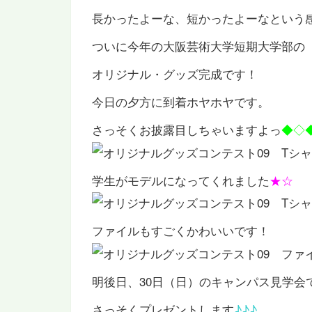
長かったよーな、短かったよーなという
ついに今年の大阪芸術大学短期大学部の
オリジナル・グッズ完成です！
今日の夕方に到着ホヤホヤです。
さっそくお披露目しちゃいますよっ
◆◇
学生がモデルになってくれました
★☆
ファイルもすごくかわいいです！
明後日、30日（日）のキャンパス見学会
さっそくプレゼントします
♪♪♪