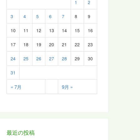
1
2
3
4
5
6
7
8
9
10
11
12
13
14
15
16
17
18
19
20
21
22
23
24
25
26
27
28
29
30
31
« 7月
9月 »
最近の投稿