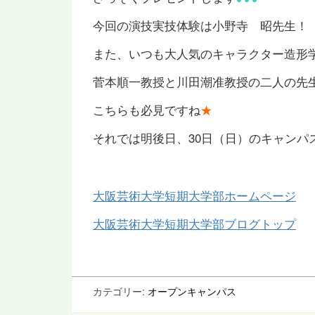
今回の演技実技体験は小野寺 昭先生！
また、いつも大人気のキャラクター造形
菅本順一教授と川田潮准教授の二人の先
こちらも必見ですね
★
それでは明後日、30日（日）のキャンパ
大阪芸術大学短期大学部ホームページ
大阪芸術大学短期大学部ブログトップ
カテゴリー:
オープンキャンパス