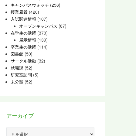
キャンパスウォッチ
(256)
授業風景
(420)
入試関連情報
(107)
オープンキャンパス
(87)
在学生の活躍
(370)
展示情報
(139)
卒業生の活躍
(114)
図書館
(50)
サークル活動
(32)
就職課
(52)
研究室訪問
(5)
未分類
(52)
アーカイブ
ア