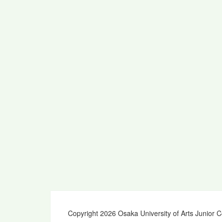
Copyright 2026 Osaka University of Arts Junior C