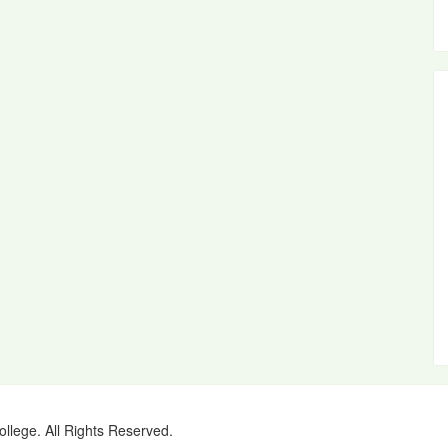
ollege. All Rights Reserved.