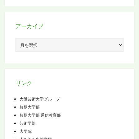
アーカイブ
ア
ー
カ
イ
ブ
リンク
大阪芸術大学グループ
短期大学部
短期大学部 通信教育部
芸術学部
大学院