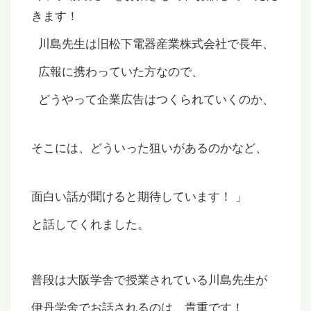
きます！
川島先生は旧松下電器産業株式会社で長年、
広報に携わっていた方なので、
どうやって企業広告はつくられていくのか、
そこには、どういった狙いがあるのかなど、
面白い話が聞けると期待しています！ 」
と話してくれました。
普段は大阪学舎で授業されている川島先生が
伊丹学舍でお話されるのは、貴重です！