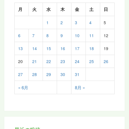
月
火
水
木
金
土
日
1
2
3
4
5
6
7
8
9
10
11
12
13
14
15
16
17
18
19
20
21
22
23
24
25
26
27
28
29
30
31
« 6月
8月 »