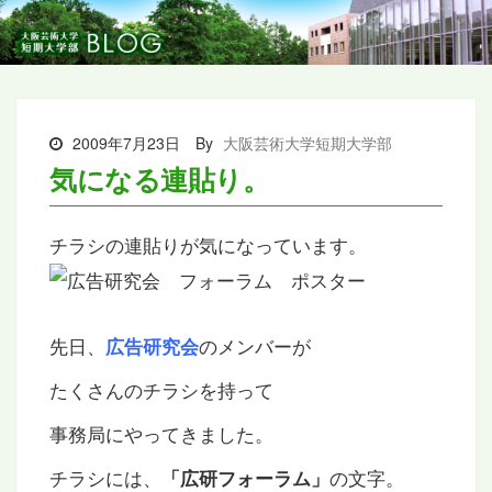
2009年7月23日
By
大阪芸術大学短期大学部
気になる連貼り。
チラシの連貼りが気になっています。
先日、
のメンバーが
広告研究会
たくさんのチラシを持って
事務局にやってきました。
チラシには、
の文字。
「広研フォーラム」