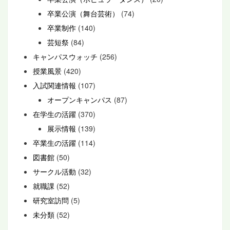
卒業公演（舞台芸術）
(74)
卒業制作
(140)
芸短祭
(84)
キャンパスウォッチ
(256)
授業風景
(420)
入試関連情報
(107)
オープンキャンパス
(87)
在学生の活躍
(370)
展示情報
(139)
卒業生の活躍
(114)
図書館
(50)
サークル活動
(32)
就職課
(52)
研究室訪問
(5)
未分類
(52)