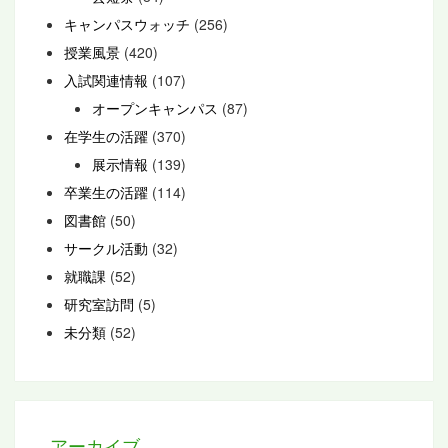
キャンパスウォッチ
(256)
授業風景
(420)
入試関連情報
(107)
オープンキャンパス
(87)
在学生の活躍
(370)
展示情報
(139)
卒業生の活躍
(114)
図書館
(50)
サークル活動
(32)
就職課
(52)
研究室訪問
(5)
未分類
(52)
アーカイブ