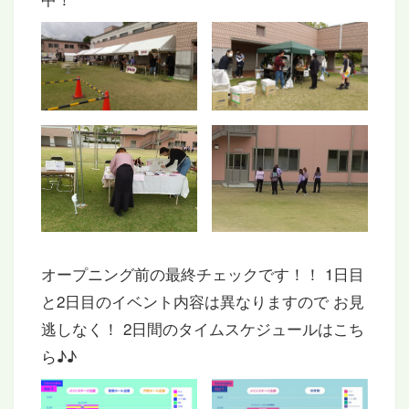
オープニング前の最終チェックです！！ 1日目
と2日目のイベント内容は異なりますので お見
逃しなく！ 2日間のタイムスケジュールはこち
ら♪♪