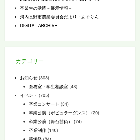
卒業生の活躍－展示情報－
河内長野市農業委員会だより・あぐりん
DIGITAL ARCHIVE
カテゴリー
お知らせ
(303)
医務室・学生相談室
(43)
イベント
(705)
卒業コンサート
(34)
卒業公演（ポピュラーダンス）
(20)
卒業公演（舞台芸術）
(74)
卒業制作
(140)
芸短祭
(84)