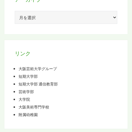
ア
ー
カ
イ
ブ
リンク
大阪芸術大学グループ
短期大学部
短期大学部 通信教育部
芸術学部
大学院
大阪美術専門学校
附属幼稚園