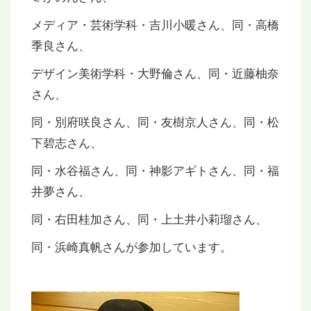
メディア・芸術学科・吉川小暖さん、同・高橋
季良さん、
デザイン美術学科・大野倫さん、同・近藤柚奈
さん、
同・別府咲良さん、同・友樹京人さん、同・松
下碧志さん、
同・水谷福さん、同・神影アギトさん、同・福
井夢さん、
同・右田桂加さん、同・上土井小莉瑠さん、
同・浜崎真帆さんが参加しています。