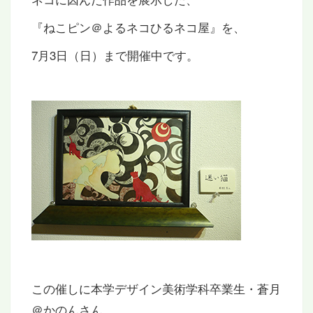
『ねこピン＠よるネコひるネコ屋』を、
7月3日（日）まで開催中です。
この催しに本学デザイン美術学科卒業生・蒼月
＠かのんさん、