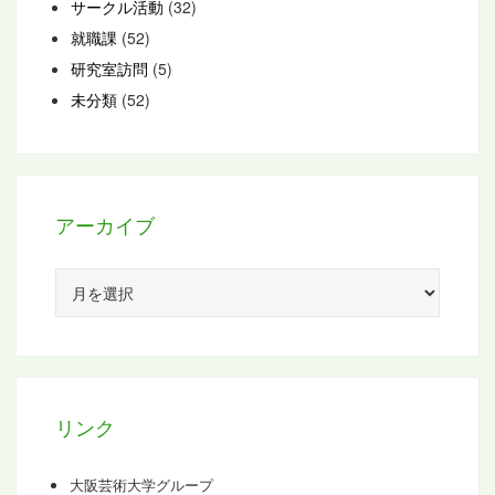
サークル活動
(32)
就職課
(52)
研究室訪問
(5)
未分類
(52)
アーカイブ
ア
ー
カ
イ
ブ
リンク
大阪芸術大学グループ