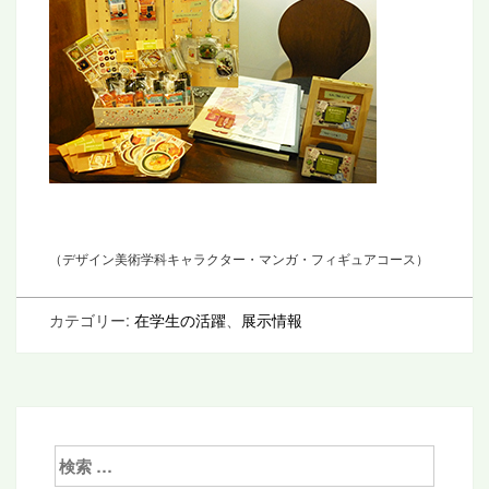
（デザイン美術学科キャラクター・マンガ・フィギュアコース）
カテゴリー:
在学生の活躍
、
展示情報
検
索: