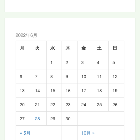
2022年6月
月
火
水
木
金
土
日
1
2
3
4
5
6
7
8
9
10
11
12
13
14
15
16
17
18
19
20
21
22
23
24
25
26
27
28
29
30
« 5月
10月 »