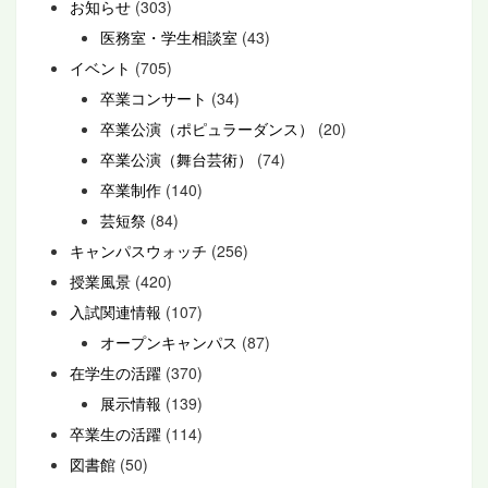
お知らせ
(303)
医務室・学生相談室
(43)
イベント
(705)
卒業コンサート
(34)
卒業公演（ポピュラーダンス）
(20)
卒業公演（舞台芸術）
(74)
卒業制作
(140)
芸短祭
(84)
キャンパスウォッチ
(256)
授業風景
(420)
入試関連情報
(107)
オープンキャンパス
(87)
在学生の活躍
(370)
展示情報
(139)
卒業生の活躍
(114)
図書館
(50)