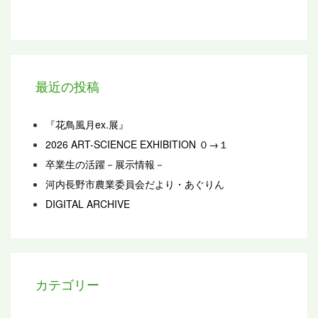
最近の投稿
『花鳥風月ex.展』
2026 ART-SCIENCE EXHIBITION ０→１
卒業生の活躍－展示情報－
河内長野市農業委員会だより・あぐりん
DIGITAL ARCHIVE
カテゴリー