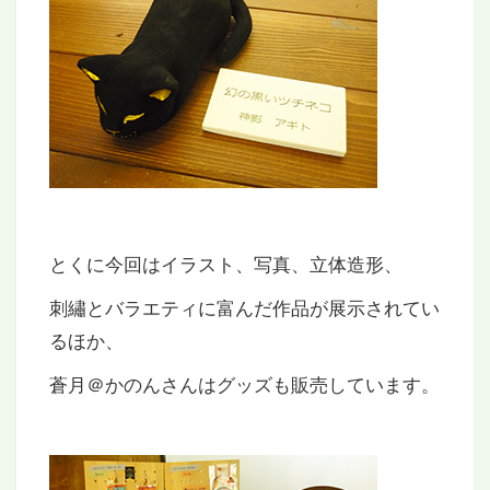
とくに今回はイラスト、写真、立体造形、
刺繡とバラエティに富んだ作品が展示されてい
るほか、
蒼月＠かのんさんはグッズも販売しています。