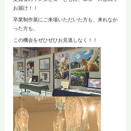
お届け！！
卒業制作展にご来場いただいた方も、来れなか
った方も、
この機会をぜひぜひお見逃しなく！！