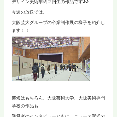
デザイン美術学科２回生の作品です♪♪
今週の放送では、
大阪芸大グループの卒業制作展の様子を紹介し
ます！！
芸短はもちろん、大阪芸術大学、大阪美術専門
学校の作品も
受賞者のインタビューともに、ニュース形式で