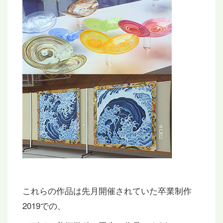
これらの作品は先月開催されていた卒業制作
2019での、