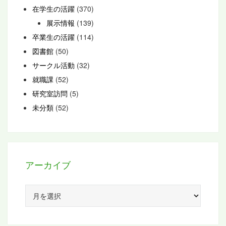
在学生の活躍
(370)
展示情報
(139)
卒業生の活躍
(114)
図書館
(50)
サークル活動
(32)
就職課
(52)
研究室訪問
(5)
未分類
(52)
アーカイブ
ア
ー
カ
イ