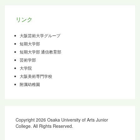
ブ
リンク
大阪芸術大学グループ
短期大学部
短期大学部 通信教育部
芸術学部
大学院
大阪美術専門学校
附属幼稚園
Copyright 2026 Osaka University of Arts Junior
College. All Rights Reserved.