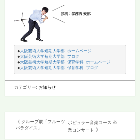
◆
大阪芸術大学短期大学部 ホームページ
◆
大阪芸術大学短期大学部 ブログ
◆
大阪芸術大学短期大学部 保育学科 ホームページ
◆
大阪芸術大学短期大学部 保育学科 ブログ
カテゴリー:
お知らせ
投
《
グループ展「フルーツ
ポピュラー音楽コース 卒
パラダイス」
》
業コンサート
稿