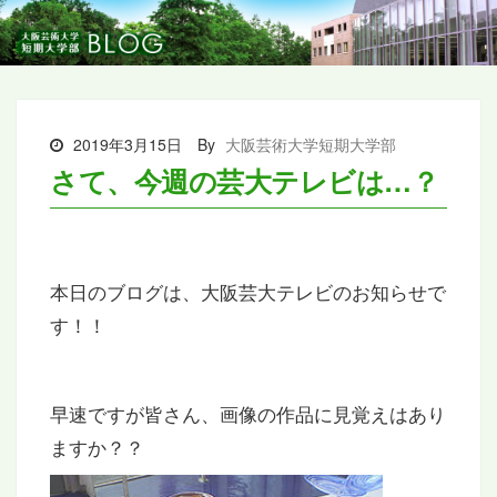
2019年3月15日
By
大阪芸術大学短期大学部
さて、今週の芸大テレビは…？
本日のブログは、大阪芸大テレビのお知らせで
す！！
早速ですが皆さん、画像の作品に見覚えはあり
ますか？？