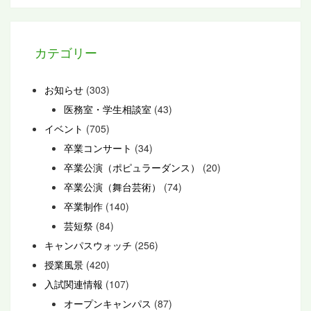
カテゴリー
お知らせ
(303)
医務室・学生相談室
(43)
イベント
(705)
卒業コンサート
(34)
卒業公演（ポピュラーダンス）
(20)
卒業公演（舞台芸術）
(74)
卒業制作
(140)
芸短祭
(84)
キャンパスウォッチ
(256)
授業風景
(420)
入試関連情報
(107)
オープンキャンパス
(87)