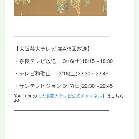
━━━━━━━━━━━━━━━━━━
【大阪芸大テレビ 第476回放送】
・奈良テレビ放送 3/16(土)18:15～18:30
・テレビ和歌山 3/16(土)22:30～22:45
・サンテレビジョン 3/17(日)22:30～22:45
You Tubeの
【大阪芸大テレビ公式チャンネル】
はこちら
♪♪
━━━━━━━━━━━━━━━━━━