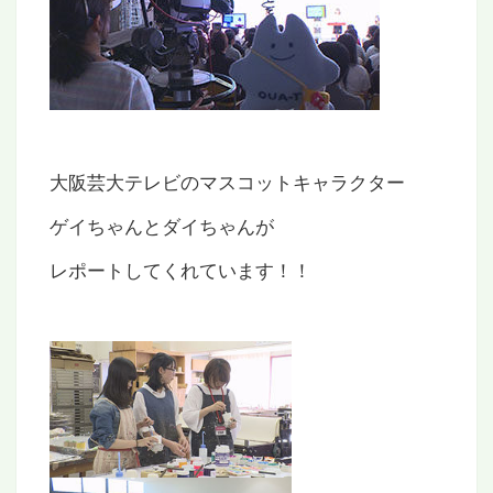
大阪芸大テレビのマスコットキャラクター
ゲイちゃんとダイちゃんが
レポートしてくれています！！