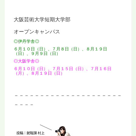
大阪芸術大学短期大学部
オープンキャンパス
◎伊丹学舎◎
６月１０日（日）、７月８日（日）、８月１９日
（日）、９月９日（日）
◎大阪学舎◎
６月１０日（日）、７月１５日（日）、７月１６日
（月）、８月１９日（日）
－－－－－－－－－－－－－－－－－－－－－
－－－－