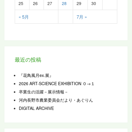
25
26
27
28
29
30
« 5月
7月 »
最近の投稿
『花鳥風月ex.展』
2026 ART-SCIENCE EXHIBITION ０→１
卒業生の活躍－展示情報－
河内長野市農業委員会だより・あぐりん
DIGITAL ARCHIVE