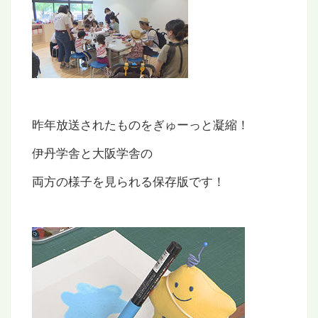
昨年放送されたものをぎゅーっと凝縮！
伊丹学舎と大阪学舎の
両方の様子を見られる保存版です！