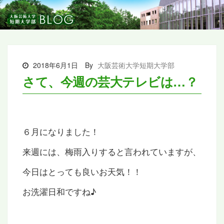
2018年6月1日
By
大阪芸術大学短期大学部
さて、今週の芸大テレビは…？
６月になりました！
来週には、梅雨入りすると言われていますが、
今日はとっても良いお天気！！
お洗濯日和ですね♪