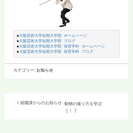
◆
大阪芸術大学短期大学部 ホームページ
◆
大阪芸術大学短期大学部 ブログ
◆
大阪芸術大学短期大学部 保育学科 ホームページ
◆
大阪芸術大学短期大学部 保育学科 ブログ
カテゴリー:
お知らせ
投
《
就職課からのお知らせ
動物の撮り方を学ぼ
》
う！
稿
ナ