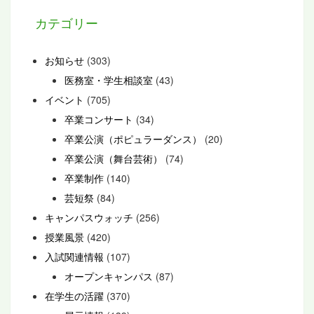
カテゴリー
お知らせ
(303)
医務室・学生相談室
(43)
イベント
(705)
卒業コンサート
(34)
卒業公演（ポピュラーダンス）
(20)
卒業公演（舞台芸術）
(74)
卒業制作
(140)
芸短祭
(84)
キャンパスウォッチ
(256)
授業風景
(420)
入試関連情報
(107)
オープンキャンパス
(87)
在学生の活躍
(370)