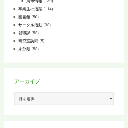
展示情報
(139)
卒業生の活躍
(114)
図書館
(50)
サークル活動
(32)
就職課
(52)
研究室訪問
(5)
未分類
(52)
アーカイブ
ア
ー
カ
イ
ブ