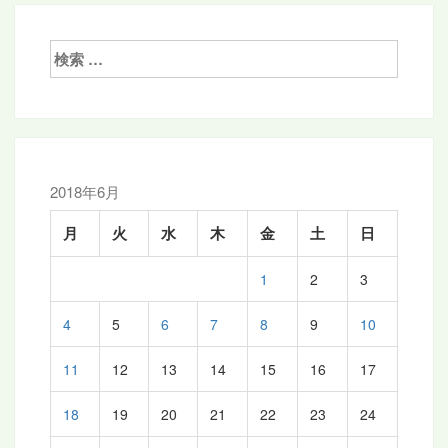
ビ
ゲ
検
ー
索:
シ
ョ
ン
2018年6月
月
火
水
木
金
土
日
1
2
3
4
5
6
7
8
9
10
11
12
13
14
15
16
17
18
19
20
21
22
23
24