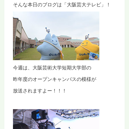
そんな本日のブログは「大阪芸大テレビ」！
今週は、大阪芸術大学短期大学部の
昨年度のオープンキャンパスの模様が
放送されますよー！！！