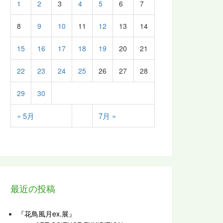
1
2
3
4
5
6
7
8
9
10
11
12
13
14
15
16
17
18
19
20
21
22
23
24
25
26
27
28
29
30
« 5月
7月 »
最近の投稿
『花鳥風月ex.展』