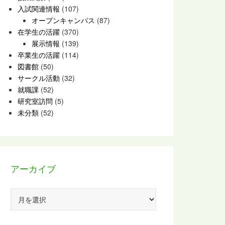
入試関連情報
(107)
オープンキャンパス
(87)
在学生の活躍
(370)
展示情報
(139)
卒業生の活躍
(114)
図書館
(50)
サークル活動
(32)
就職課
(52)
研究室訪問
(5)
未分類
(52)
アーカイブ
ア
ー
カ
イ