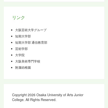
ブ
リンク
大阪芸術大学グループ
短期大学部
短期大学部 通信教育部
芸術学部
大学院
大阪美術専門学校
附属幼稚園
Copyright 2026 Osaka University of Arts Junior
College. All Rights Reserved.