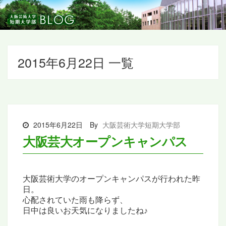
2015年6月22日 一覧
2015年6月22日
By
大阪芸術大学短期大学部
大阪芸大オープンキャンパス
大阪芸術大学の
オープンキャンパスが行われた昨
日。
心配されていた雨も降らず、
日中は良いお天気になりましたね♪