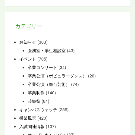
カテゴリー
お知らせ
(303)
医務室・学生相談室
(43)
イベント
(705)
卒業コンサート
(34)
卒業公演（ポピュラーダンス）
(20)
卒業公演（舞台芸術）
(74)
卒業制作
(140)
芸短祭
(84)
キャンパスウォッチ
(256)
授業風景
(420)
入試関連情報
(107)
オープンキャンパス
(87)