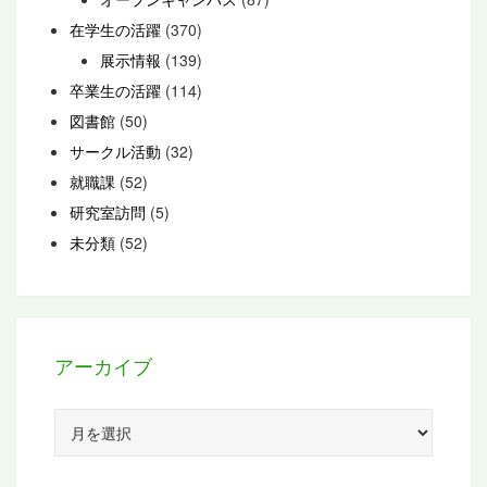
在学生の活躍
(370)
展示情報
(139)
卒業生の活躍
(114)
図書館
(50)
サークル活動
(32)
就職課
(52)
研究室訪問
(5)
未分類
(52)
アーカイブ
ア
ー
カ
イ