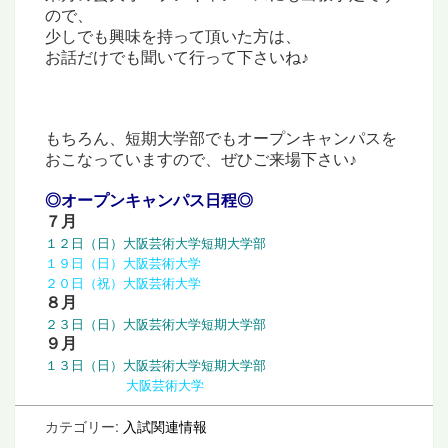
ので、
少しでも興味を持って頂いた方は、
お話だけでも聞いて行って下さいね♪
もちろん、短期大学部でもオープンキャンパスを
おこなっていますので、ぜひご来場下さい♪
◎オープンキャンパス日程◎
７月
１２日（日）大阪芸術大学短期大学部
１９日（日）大阪芸術大学
２０日（祝）大阪芸術大学
８月
２３日（日）大阪芸術大学短期大学部
９月
１３日（日）大阪芸術大学短期大学部
◇◇◇◇◇◇
大阪芸術大学
カテゴリー:
入試関連情報