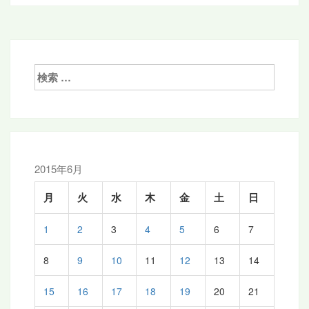
検
索:
2015年6月
月
火
水
木
金
土
日
1
2
3
4
5
6
7
8
9
10
11
12
13
14
15
16
17
18
19
20
21