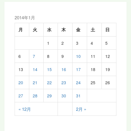
ョ
ン
2014年1月
月
火
水
木
金
土
日
1
2
3
4
5
6
7
8
9
10
11
12
13
14
15
16
17
18
19
20
21
22
23
24
25
26
27
28
29
30
31
« 12月
2月 »