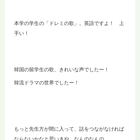
本学の学生の「ドレミの歌」。英語ですよ！ 上
手い！
韓国の留学生の歌、きれいな声でしたー！
韓流ドラマの世界でしたー！
もっと先生方が間に入って、話をつながなければ
ならないかなと思いきや、
なんのなんの