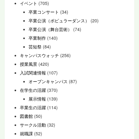
イベント
(705)
卒業コンサート
(34)
卒業公演（ポピュラーダンス）
(20)
卒業公演（舞台芸術）
(74)
卒業制作
(140)
芸短祭
(84)
キャンパスウォッチ
(256)
授業風景
(420)
入試関連情報
(107)
オープンキャンパス
(87)
在学生の活躍
(370)
展示情報
(139)
卒業生の活躍
(114)
図書館
(50)
サークル活動
(32)
就職課
(52)