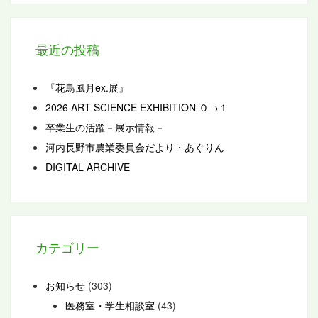
最近の投稿
『花鳥風月ex.展』
2026 ART-SCIENCE EXHIBITION ０→１
卒業生の活躍－展示情報－
河内長野市農業委員会だより・あぐりん
DIGITAL ARCHIVE
カテゴリー
お知らせ
(303)
医務室・学生相談室
(43)