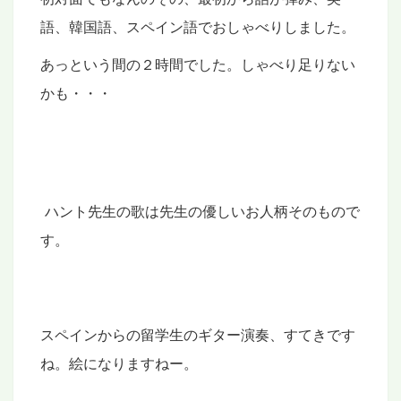
語、韓国語、スペイン語で
おしゃべりしました。
あっという間の２時間でした。しゃべり足りない
かも・・・
ハント先生の歌は先生の優しいお人柄そのもので
す。
スペインからの留学生のギター演奏、すてきです
ね。絵になりますねー。