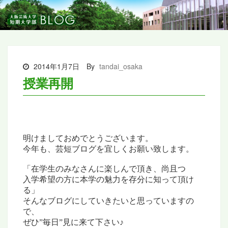
2014年1月7日
By
tandai_osaka
授業再開
明けましておめでとうございます。
今年も、芸短ブログを宜しくお願い致します。
「在学生のみなさんに楽しんで頂き、尚且つ
入学希望の方に本学の魅力を存分に知って頂け
る」
そんなブログにしていきたいと思っていますの
で、
ぜひ”毎日”見に来て下さい♪