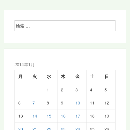
ナ
ビ
ゲ
検
索:
ー
シ
ョ
ン
2014年1月
月
火
水
木
金
土
日
1
2
3
4
5
6
7
8
9
10
11
12
13
14
15
16
17
18
19
20
21
22
23
24
25
26