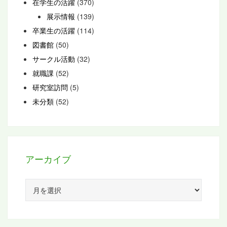
在学生の活躍
(370)
展示情報
(139)
卒業生の活躍
(114)
図書館
(50)
サークル活動
(32)
就職課
(52)
研究室訪問
(5)
未分類
(52)
アーカイブ
ア
ー
カ
イ
ブ