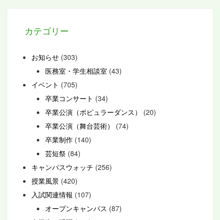
カテゴリー
お知らせ
(303)
医務室・学生相談室
(43)
イベント
(705)
卒業コンサート
(34)
卒業公演（ポピュラーダンス）
(20)
卒業公演（舞台芸術）
(74)
卒業制作
(140)
芸短祭
(84)
キャンパスウォッチ
(256)
授業風景
(420)
入試関連情報
(107)
オープンキャンパス
(87)