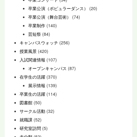
卒業公演（ポピュラーダンス）
(20)
卒業公演（舞台芸術）
(74)
卒業制作
(140)
芸短祭
(84)
キャンパスウォッチ
(256)
授業風景
(420)
入試関連情報
(107)
オープンキャンパス
(87)
在学生の活躍
(370)
展示情報
(139)
卒業生の活躍
(114)
図書館
(50)
サークル活動
(32)
就職課
(52)
研究室訪問
(5)
未分類
(52)