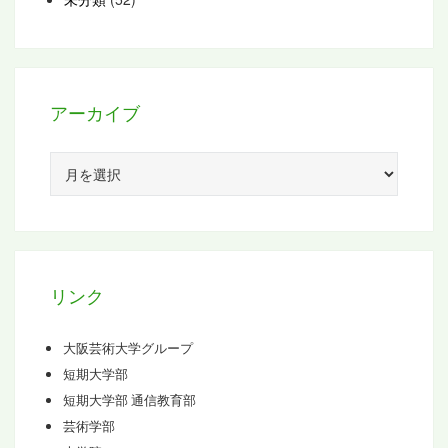
アーカイブ
ア
ー
カ
イ
ブ
リンク
大阪芸術大学グループ
短期大学部
短期大学部 通信教育部
芸術学部