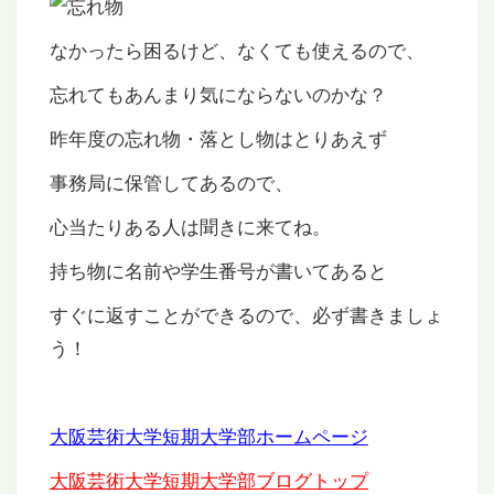
なかったら困るけど、なくても使えるので、
忘れてもあんまり気にならないのかな？
昨年度の忘れ物・落とし物はとりあえず
事務局に保管してあるので、
心当たりある人は聞きに来てね。
持ち物に名前や学生番号が書いてあると
すぐに返すことができるので、必ず書きましょ
う！
大阪芸術大学短期大学部ホームページ
大阪芸術大学短期大学部ブログトップ