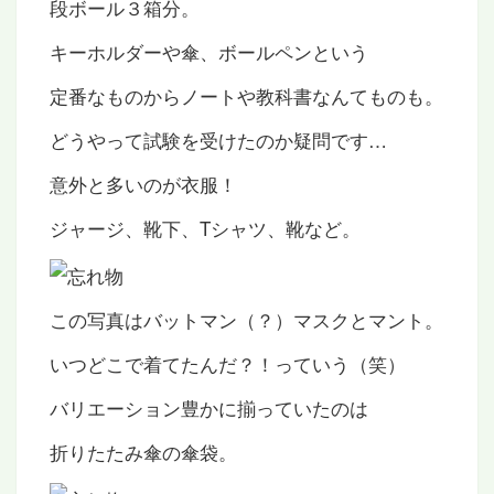
段ボール３箱分。
キーホルダーや傘、ボールペンという
定番なものからノートや教科書なんてものも。
どうやって試験を受けたのか疑問です…
意外と多いのが衣服！
ジャージ、靴下、Tシャツ、靴など。
この写真はバットマン（？）マスクとマント。
いつどこで着てたんだ？！っていう（笑）
バリエーション豊かに揃っていたのは
折りたたみ傘の傘袋。