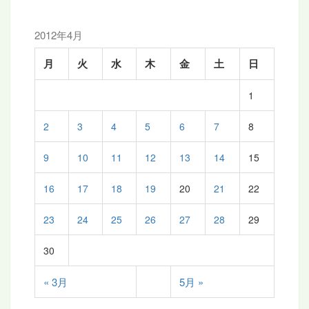
2012年4月
月
火
水
木
金
土
日
1
2
3
4
5
6
7
8
9
10
11
12
13
14
15
16
17
18
19
20
21
22
23
24
25
26
27
28
29
30
« 3月
5月 »