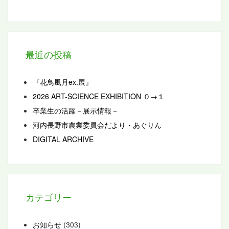
最近の投稿
『花鳥風月ex.展』
2026 ART-SCIENCE EXHIBITION ０→１
卒業生の活躍－展示情報－
河内長野市農業委員会だより・あぐりん
DIGITAL ARCHIVE
カテゴリー
お知らせ
(303)