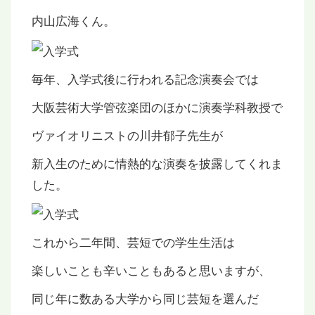
内山広海くん。
毎年、入学式後に行われる記念演奏会では
大阪芸術大学管弦楽団のほかに演奏学科教授で
ヴァイオリニストの川井郁子先生が
新入生のために情熱的な演奏を披露してくれま
した。
これから二年間、芸短での学生生活は
楽しいことも辛いこともあると思いますが、
同じ年に数ある大学から同じ芸短を選んだ