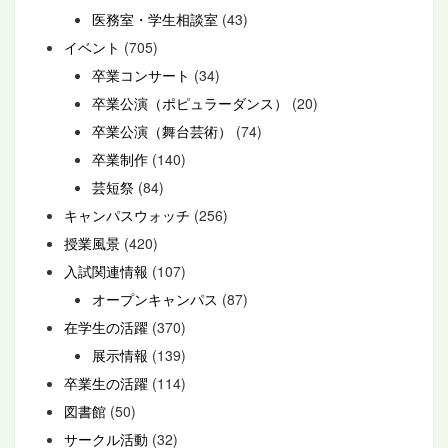
医務室・学生相談室
(43)
イベント
(705)
卒業コンサート
(34)
卒業公演（ポピュラーダンス）
(20)
卒業公演（舞台芸術）
(74)
卒業制作
(140)
芸短祭
(84)
キャンパスウォッチ
(256)
授業風景
(420)
入試関連情報
(107)
オープンキャンパス
(87)
在学生の活躍
(370)
展示情報
(139)
卒業生の活躍
(114)
図書館
(50)
サークル活動
(32)