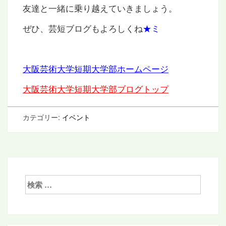
友達と一緒に乗り越えていきましょう。
ぜひ、芸短ブログもよろしくね
★ミ
大阪芸術大学短期大学部ホームページ
大阪芸術大学短期大学部ブログトップ
カテゴリー:
イベント
検
索: