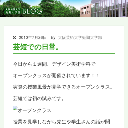
2010年7月26日
By
大阪芸術大学短期大学部
芸短での日常。
今日から１週間、デザイン美術学科で
オープンクラスが開催されています！！
実際の授業風景が見学できるオープンクラス。
芸短では初の試みです。
授業を見学しながら先生や学生さんの話が聞