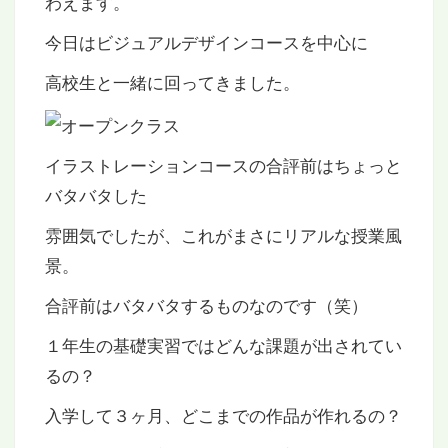
わえます。
今日はビジュアルデザインコースを中心に
高校生と一緒に回ってきました。
イラストレーションコースの合評前はちょっと
バタバタした
雰囲気でしたが、これがまさにリアルな授業風
景。
合評前はバタバタするものなのです（笑）
１年生の基礎実習ではどんな課題が出されてい
るの？
入学して３ヶ月、どこまでの作品が作れるの？