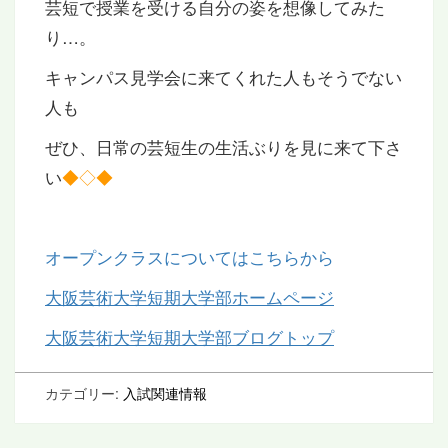
芸短で授業を受ける自分の姿を想像してみた
り…。
キャンパス見学会に来てくれた人もそうでない
人も
ぜひ、日常の芸短生の生活ぶりを見に来て下さ
い
◆◇◆
オープンクラスについてはこちらから
大阪芸術大学短期大学部ホームページ
大阪芸術大学短期大学部ブログトップ
カテゴリー:
入試関連情報