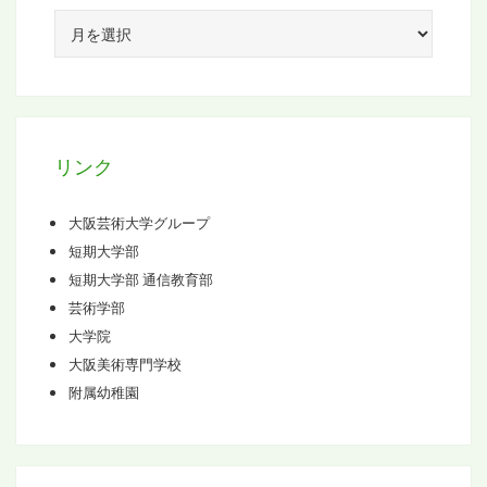
ア
ー
カ
イ
ブ
リンク
大阪芸術大学グループ
短期大学部
短期大学部 通信教育部
芸術学部
大学院
大阪美術専門学校
附属幼稚園