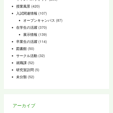
授業風景
(420)
入試関連情報
(107)
オープンキャンパス
(87)
在学生の活躍
(370)
展示情報
(139)
卒業生の活躍
(114)
図書館
(50)
サークル活動
(32)
就職課
(52)
研究室訪問
(5)
未分類
(52)
アーカイブ