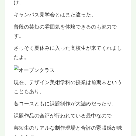
け、
キャンパス見学会とはまた違った、
普段の芸短の雰囲気を体験できるのも魅力で
す。
さっそく夏休みに入った高校生が来てくれまし
たよ。
現在、デザイン美術学科の授業は前期末という
こともあり、
各コースともに課題制作が大詰めだったり、
課題作品の合評が行われている最中なので
芸短生のリアルな制作現場と合評の緊張感が味