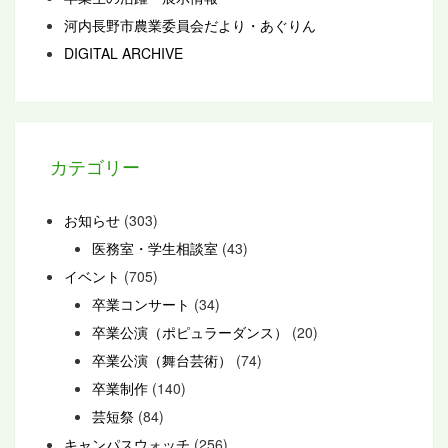
河内長野市農業委員会だより・あぐりん
DIGITAL ARCHIVE
カテゴリー
お知らせ
(303)
医務室・学生相談室
(43)
イベント
(705)
卒業コンサート
(34)
卒業公演（ポピュラーダンス）
(20)
卒業公演（舞台芸術）
(74)
卒業制作
(140)
芸短祭
(84)
キャンパスウォッチ
(256)