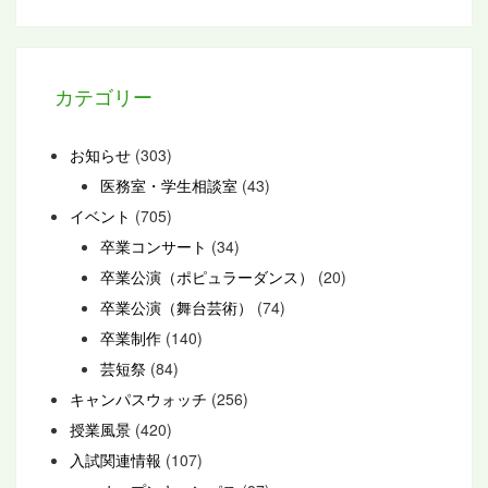
カテゴリー
お知らせ
(303)
医務室・学生相談室
(43)
イベント
(705)
卒業コンサート
(34)
卒業公演（ポピュラーダンス）
(20)
卒業公演（舞台芸術）
(74)
卒業制作
(140)
芸短祭
(84)
キャンパスウォッチ
(256)
授業風景
(420)
入試関連情報
(107)