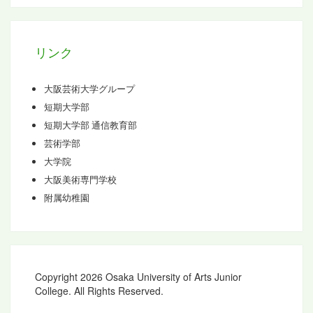
イ
ブ
リンク
大阪芸術大学グループ
短期大学部
短期大学部 通信教育部
芸術学部
大学院
大阪美術専門学校
附属幼稚園
Copyright 2026 Osaka University of Arts Junior
College. All Rights Reserved.