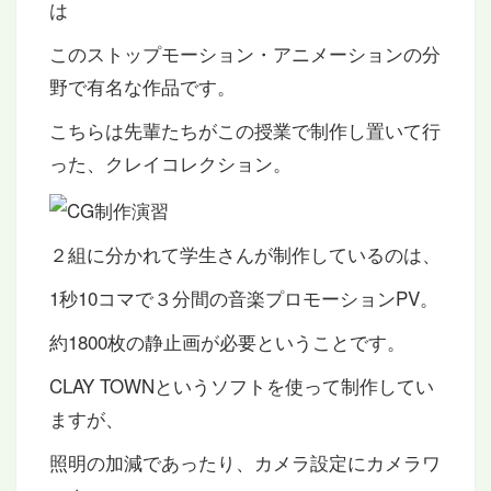
は
このストップモーション・アニメーションの分
野で有名な作品です。
こちらは先輩たちがこの授業で制作し置いて行
った、クレイコレクション。
２組に分かれて学生さんが制作しているのは、
1秒10コマで３分間の音楽プロモーションPV。
約1800枚の静止画が必要ということです。
CLAY TOWNというソフトを使って制作してい
ますが、
照明の加減であったり、カメラ設定にカメラワ