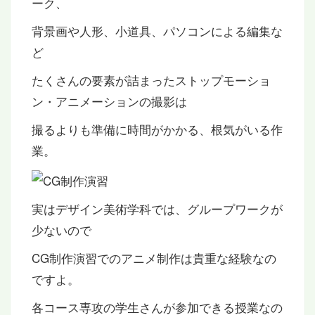
ーク、
背景画や人形、小道具、パソコンによる編集な
ど
たくさんの要素が詰まったストップモーショ
ン・アニメーションの撮影は
撮るよりも準備に時間がかかる、根気がいる作
業。
実はデザイン美術学科では、グループワークが
少ないので
CG制作演習でのアニメ制作は貴重な経験なの
ですよ。
各コース専攻の学生さんが参加できる授業なの