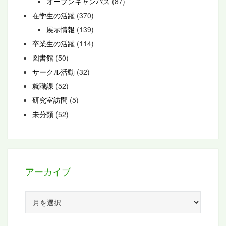
オープンキャンパス
(87)
在学生の活躍
(370)
展示情報
(139)
卒業生の活躍
(114)
図書館
(50)
サークル活動
(32)
就職課
(52)
研究室訪問
(5)
未分類
(52)
アーカイブ
ア
ー
カ