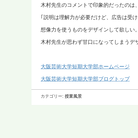
木村先生のコメントで印象的だったのは
｢説明は理解力が必要だけど、広告は受け
想像力を使うものをデザインして欲しい
木村先生が思わず甘口になってしまうデザ
大阪芸術大学短期大学部ホームページ
大阪芸術大学短期大学部ブログトップ
カテゴリー:
授業風景