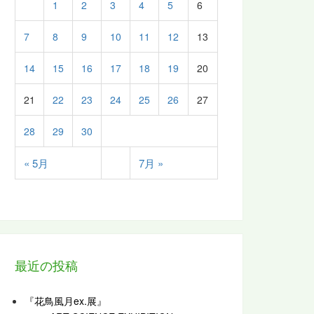
1
2
3
4
5
6
7
8
9
10
11
12
13
14
15
16
17
18
19
20
21
22
23
24
25
26
27
28
29
30
« 5月
7月 »
最近の投稿
『花鳥風月ex.展』