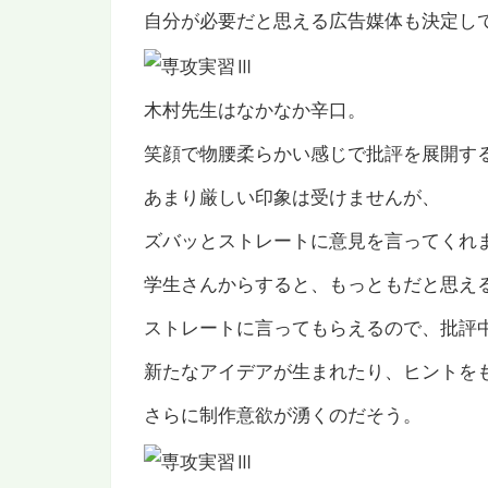
自分が必要だと思える広告媒体も決定し
木村先生はなかなか辛口。
笑顔で物腰柔らかい感じで批評を展開す
あまり厳しい印象は受けませんが、
ズバッとストレートに意見を言ってくれ
学生さんからすると、もっともだと思え
ストレートに言ってもらえるので、批評
新たなアイデアが生まれたり、ヒントを
さらに制作意欲が湧くのだそう。