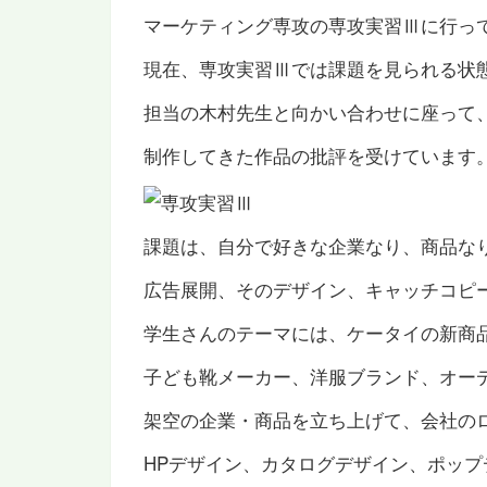
マーケティング専攻の専攻実習Ⅲに行っ
現在、専攻実習Ⅲでは課題を見られる状
担当の木村先生と向かい合わせに座って
制作してきた作品の批評を受けています
課題は、自分で好きな企業なり、商品な
広告展開、そのデザイン、キャッチコピ
学生さんのテーマには、ケータイの新商
子ども靴メーカー、洋服ブランド、オー
架空の企業・商品を立ち上げて、会社の
HPデザイン、カタログデザイン、ポッ