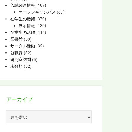
入試関連情報
(107)
オープンキャンパス
(87)
在学生の活躍
(370)
展示情報
(139)
卒業生の活躍
(114)
図書館
(50)
サークル活動
(32)
就職課
(52)
研究室訪問
(5)
未分類
(52)
アーカイブ
ア
ー
カ
イ