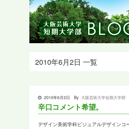
2010年6月2日 一覧
2010年6月2日
By
大阪芸術大学短期大学部
辛口コメント希望。
デザイン美術学科ビジュアルデザインコ