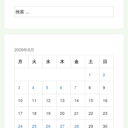
ゲ
検
ー
索:
シ
ョ
ン
2009年8月
月
火
水
木
金
土
日
1
2
3
4
5
6
7
8
9
10
11
12
13
14
15
16
17
18
19
20
21
22
23
24
25
26
27
28
29
30