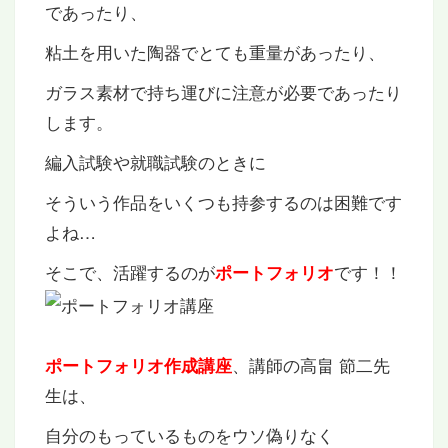
であったり、
粘土を用いた陶器でとても重量があったり、
ガラス素材で持ち運びに注意が必要であったり
します。
編入試験や就職試験のときに
そういう作品をいくつも持参するのは困難です
よね…
そこで、活躍するのが
です！！
ポートフォリオ
、講師の高畠 節二先
ポートフォリオ作成講座
生は、
自分のもっているものをウソ偽りなく