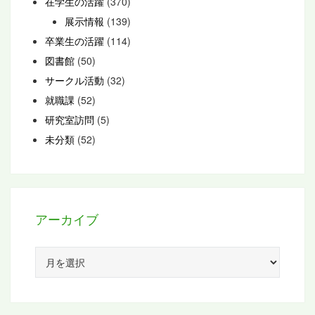
在学生の活躍
(370)
展示情報
(139)
卒業生の活躍
(114)
図書館
(50)
サークル活動
(32)
就職課
(52)
研究室訪問
(5)
未分類
(52)
アーカイブ
ア
ー
カ
イ
ブ