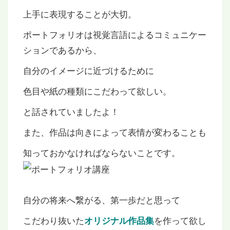
上手に表現することが大切。
ポートフォリオは視覚言語によるコミュニケー
ションであるから、
自分のイメージに近づけるために
色目や紙の種類にこだわって欲しい。
と話されていましたよ！
また、作品は向きによって表情が変わることも
知っておかなければならないことです。
自分の将来へ繋がる、第一歩だと思って
こだわり抜いた
を作って欲し
オリジナル作品集