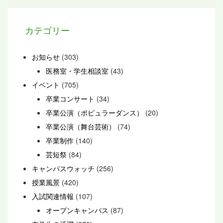
カテゴリー
お知らせ
(303)
医務室・学生相談室
(43)
イベント
(705)
卒業コンサート
(34)
卒業公演（ポピュラーダンス）
(20)
卒業公演（舞台芸術）
(74)
卒業制作
(140)
芸短祭
(84)
キャンパスウォッチ
(256)
授業風景
(420)
入試関連情報
(107)
オープンキャンパス
(87)