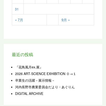
31
« 7月
9月 »
最近の投稿
『花鳥風月ex.展』
2026 ART-SCIENCE EXHIBITION ０→１
卒業生の活躍－展示情報－
河内長野市農業委員会だより・あぐりん
DIGITAL ARCHIVE