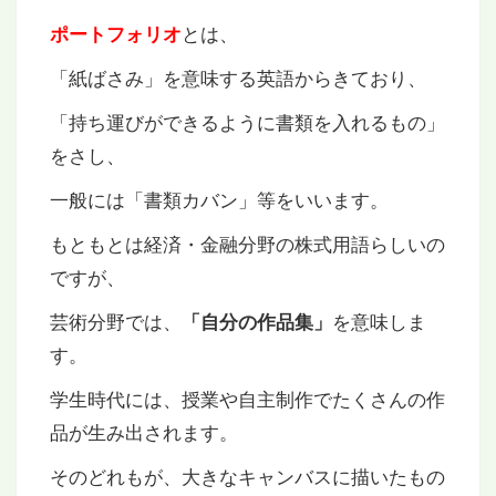
とは、
ポートフォリオ
「紙ばさみ」を意味する英語からきており、
「持ち運びができるように書類を入れるもの」
をさし、
一般には「書類カバン」等をいいます。
もともとは経済・金融分野の株式用語らしいの
ですが、
芸術分野では、
を意味しま
「自分の作品集」
す。
学生時代には、授業や自主制作でたくさんの作
品が生み出されます。
そのどれもが、大きなキャンバスに描いたもの