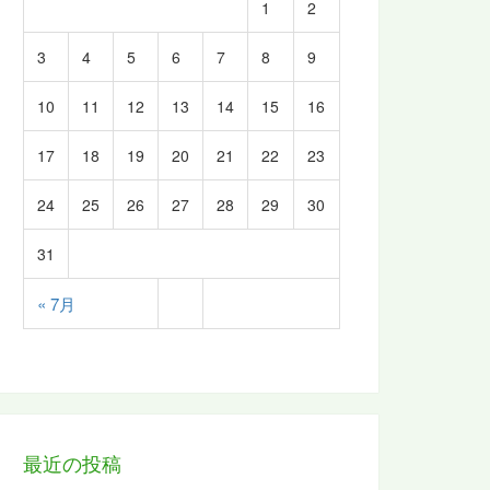
1
2
3
4
5
6
7
8
9
10
11
12
13
14
15
16
17
18
19
20
21
22
23
24
25
26
27
28
29
30
31
« 7月
最近の投稿