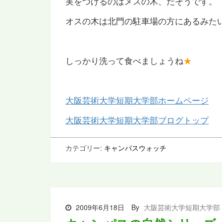
実をつけるのはメスの木、だそうです。
オスの木は北門の駐車場の方にあるみた
しっかり洗って食べましょうね
★
大阪芸術大学短期大学部ホームページ
大阪芸術大学短期大学部ブログトップ
カテゴリー:
キャンパスウォッチ
2009年6月18日
By
大阪芸術大学短期大学部