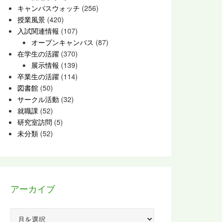
キャンパスウォッチ
(256)
授業風景
(420)
入試関連情報
(107)
オープンキャンパス
(87)
在学生の活躍
(370)
展示情報
(139)
卒業生の活躍
(114)
図書館
(50)
サークル活動
(32)
就職課
(52)
研究室訪問
(5)
未分類
(52)
アーカイブ
ア