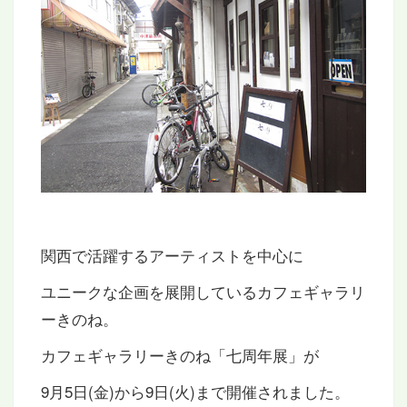
関西で活躍するアーティストを中心に
ユニークな企画を展開しているカフェギャラリ
ーきのね。
カフェギャラリーきのね「七周年展」が
9月5日(金)から9日(火)まで開催されました。