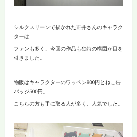
シルクスリーンで描かれた正井さんのキャラク
ターは
ファンも多く、今回の作品も独特の構図が目を
引きました。
物販はキャラクターのワッペン800円とねこ缶
バッジ500円。
こちらの方も手に取る人が多く、人気でした。