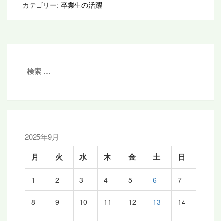
カテゴリー:
卒業生の活躍
検
索:
2025年9月
月
火
水
木
金
土
日
1
2
3
4
5
6
7
8
9
10
11
12
13
14