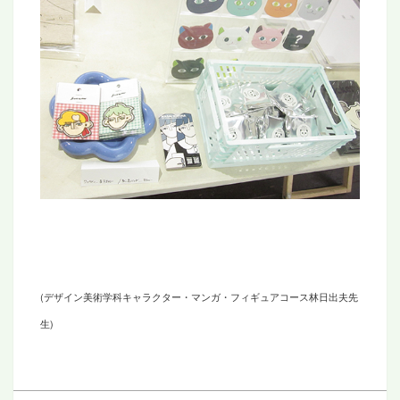
(デザイン美術学科キャラクター・マンガ・フィギュアコース林日出夫先
生)