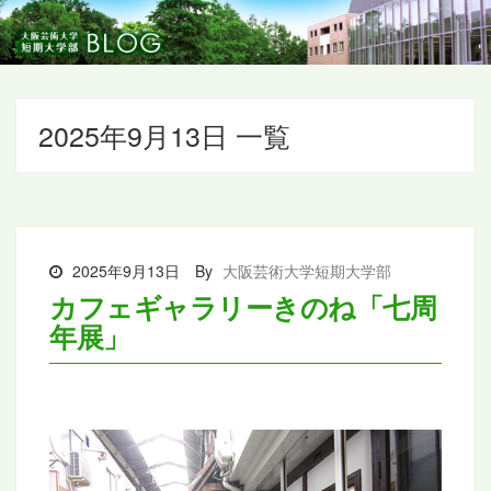
2025年9月13日 一覧
2025年9月13日
By
大阪芸術大学短期大学部
カフェギャラリーきのね「七周
年展」