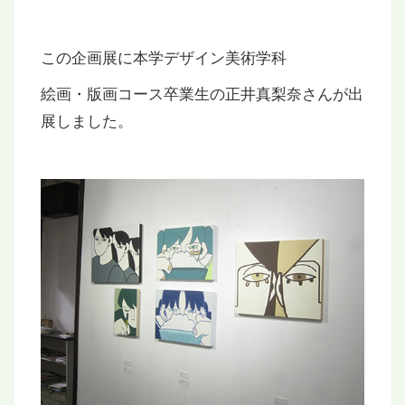
この企画展に本学デザイン美術学科
絵画・版画コース卒業生の正井真梨奈さんが出
展しました。