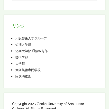
カ
イ
ブ
リンク
大阪芸術大学グループ
短期大学部
短期大学部 通信教育部
芸術学部
大学院
大阪美術専門学校
附属幼稚園
Copyright 2026 Osaka University of Arts Junior
College. All Rights Reserved.