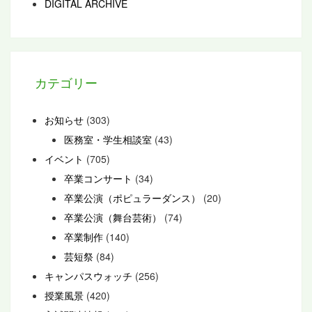
DIGITAL ARCHIVE
カテゴリー
お知らせ
(303)
医務室・学生相談室
(43)
イベント
(705)
卒業コンサート
(34)
卒業公演（ポピュラーダンス）
(20)
卒業公演（舞台芸術）
(74)
卒業制作
(140)
芸短祭
(84)
キャンパスウォッチ
(256)
授業風景
(420)