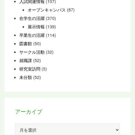
入試関連情報
(107)
オープンキャンパス
(87)
在学生の活躍
(370)
展示情報
(139)
卒業生の活躍
(114)
図書館
(50)
サークル活動
(32)
就職課
(52)
研究室訪問
(5)
未分類
(52)
アーカイブ
ア
ー