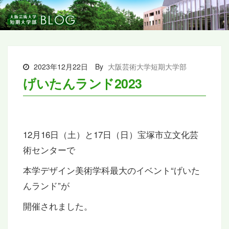
2023年12月22日
By
大阪芸術大学短期大学部
げいたんランド2023
12月16日（土）と17日（日）宝塚市立文化芸
術センターで
本学デザイン美術学科最大のイベント“げいた
んランド”が
開催されました。