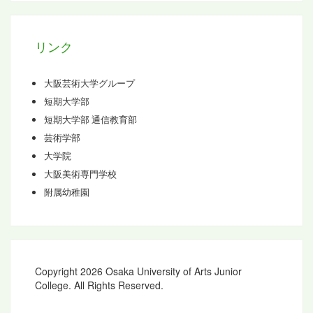
ブ
リンク
大阪芸術大学グループ
短期大学部
短期大学部 通信教育部
芸術学部
大学院
大阪美術専門学校
附属幼稚園
Copyright 2026 Osaka University of Arts Junior
College. All Rights Reserved.