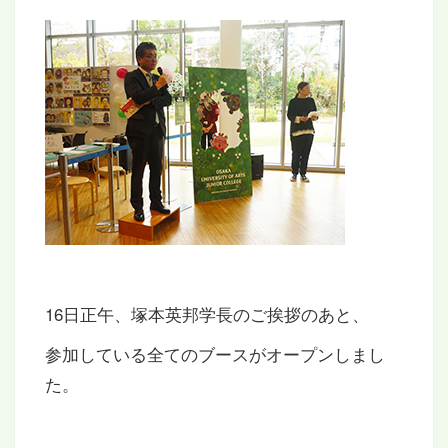
16日正午、塚本英邦学長のご挨拶のあと、
参加している全てのブースがオープンしまし
た。