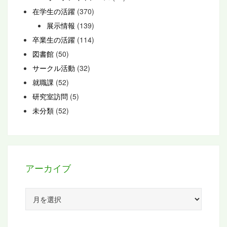
在学生の活躍
(370)
展示情報
(139)
卒業生の活躍
(114)
図書館
(50)
サークル活動
(32)
就職課
(52)
研究室訪問
(5)
未分類
(52)
アーカイブ
ア
ー
カ
イ