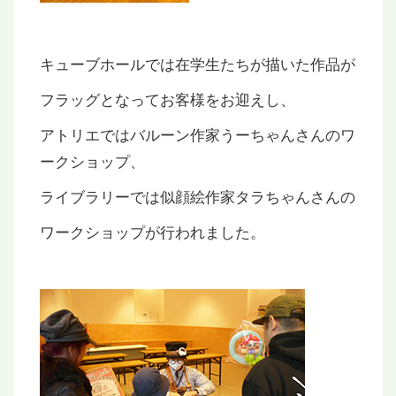
キューブホールでは在学生たちが描いた作品が
フラッグとなってお客様をお迎えし、
アトリエではバルーン作家うーちゃんさんのワ
ークショップ、
ライブラリーでは似顔絵作家タラちゃんさんの
ワークショップが行われました。