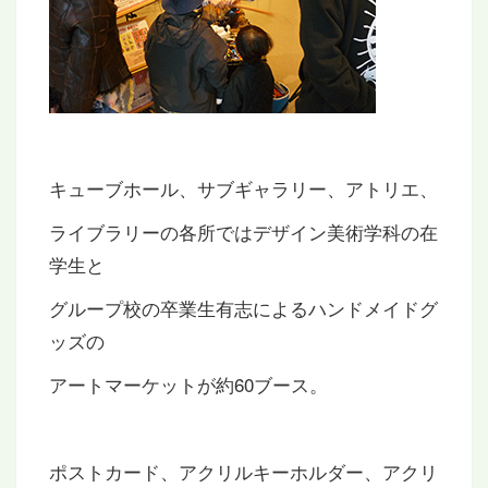
キューブホール、サブギャラリー、アトリエ、
ライブラリーの各所ではデザイン美術学科の在
学生と
グループ校の卒業生有志によるハンドメイドグ
ッズの
アートマーケットが約60ブース。
ポストカード、アクリルキーホルダー、アクリ