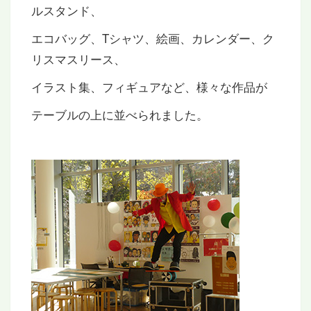
ルスタンド、
エコバッグ、Tシャツ、絵画、カレンダー、ク
リスマスリース、
イラスト集、フィギュアなど、様々な作品が
テーブルの上に並べられました。