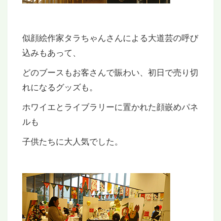
似顔絵作家タラちゃんさんによる大道芸の呼び
込みもあって、
どのブースもお客さんで賑わい、初日で売り切
れになるグッズも。
ホワイエとライブラリーに置かれた顔嵌めパネ
ルも
子供たちに大人気でした。