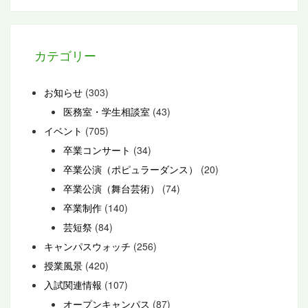
カテゴリー
お知らせ
(303)
医務室・学生相談室
(43)
イベント
(705)
卒業コンサート
(34)
卒業公演（ポピュラーダンス）
(20)
卒業公演（舞台芸術）
(74)
卒業制作
(140)
芸短祭
(84)
キャンパスウォッチ
(256)
授業風景
(420)
入試関連情報
(107)
オープンキャンパス
(87)