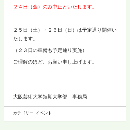
２４日（金）のみ中止といたします。
２５日（土）・２６日（日）は予定通り開催い
たします。
（２３日の準備も予定通り実施）
ご理解のほど、お願い申し上げます。
大阪芸術大学短期大学部 事務局
カテゴリー:
イベント