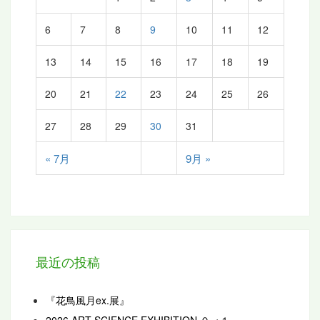
6
7
8
9
10
11
12
13
14
15
16
17
18
19
20
21
22
23
24
25
26
27
28
29
30
31
« 7月
9月 »
最近の投稿
『花鳥風月ex.展』