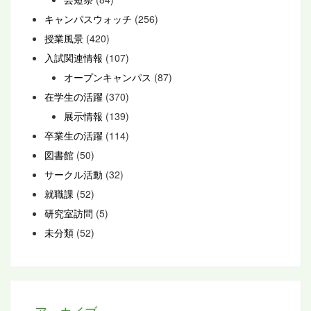
キャンパスウォッチ
(256)
授業風景
(420)
入試関連情報
(107)
オープンキャンパス
(87)
在学生の活躍
(370)
展示情報
(139)
卒業生の活躍
(114)
図書館
(50)
サークル活動
(32)
就職課
(52)
研究室訪問
(5)
未分類
(52)