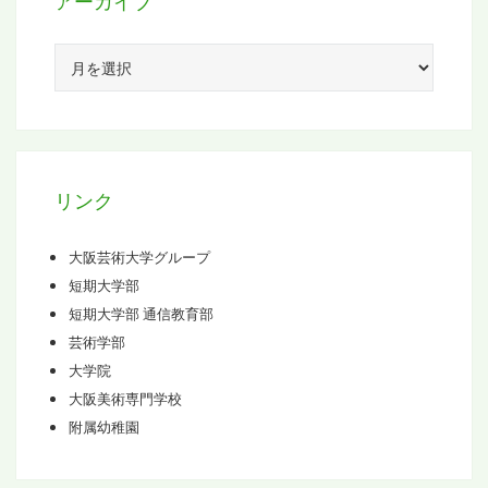
アーカイブ
ア
ー
カ
イ
ブ
リンク
大阪芸術大学グループ
短期大学部
短期大学部 通信教育部
芸術学部
大学院
大阪美術専門学校
附属幼稚園