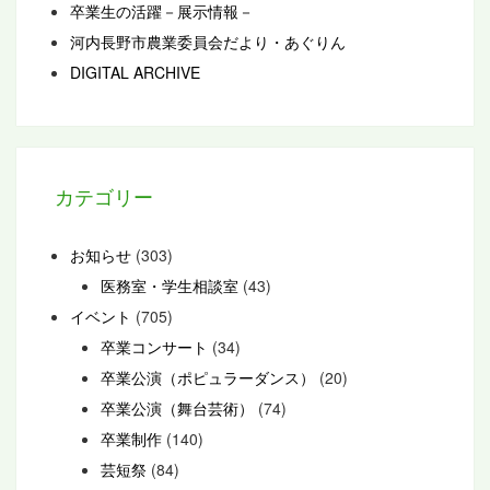
卒業生の活躍－展示情報－
河内長野市農業委員会だより・あぐりん
DIGITAL ARCHIVE
カテゴリー
お知らせ
(303)
医務室・学生相談室
(43)
イベント
(705)
卒業コンサート
(34)
卒業公演（ポピュラーダンス）
(20)
卒業公演（舞台芸術）
(74)
卒業制作
(140)
芸短祭
(84)