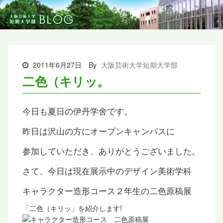
2011年6月27日
By
大阪芸術大学短期大学部
二色（キリッ。
今日も夏日の伊丹学舍です。
昨日は沢山の方にオープンキャンパスに
参加していただき、ありがとうございました。
さて、今日は現在展示中のデザイン美術学科
キャラクター造形コース２年生の二色原稿展
「二色（キリッ」を紹介します!