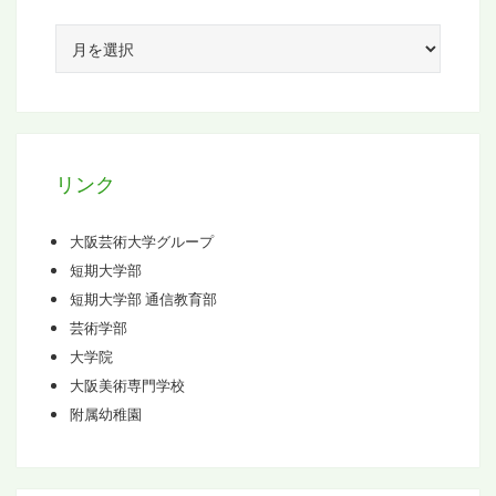
ア
ー
カ
イ
ブ
リンク
大阪芸術大学グループ
短期大学部
短期大学部 通信教育部
芸術学部
大学院
大阪美術専門学校
附属幼稚園