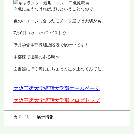
２色に見えなければ成功ということなので、
色のイメージに合ったモチーフ選びは大切かも。
7月6日（水）の16：00まで
伊丹学舍本部棟螺旋階段で展示中です！
本部棟で授業のある時や
図書館に行く際にはちょっと足を止めてみてね。
大阪芸術大学短期大学部ホームページ
大阪芸術大学短期大学部ブログトップ
カテゴリー:
展示情報