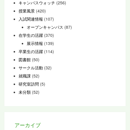
キャンパスウォッチ
(256)
授業風景
(420)
入試関連情報
(107)
オープンキャンパス
(87)
在学生の活躍
(370)
展示情報
(139)
卒業生の活躍
(114)
図書館
(50)
サークル活動
(32)
就職課
(52)
研究室訪問
(5)
未分類
(52)
アーカイブ