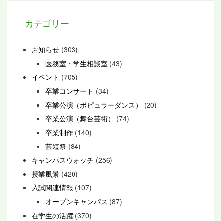
カテゴリー
お知らせ
(303)
医務室・学生相談室
(43)
イベント
(705)
卒業コンサート
(34)
卒業公演（ポピュラーダンス）
(20)
卒業公演（舞台芸術）
(74)
卒業制作
(140)
芸短祭
(84)
キャンパスウォッチ
(256)
授業風景
(420)
入試関連情報
(107)
オープンキャンパス
(87)
在学生の活躍
(370)