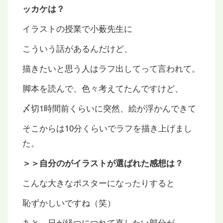
ッカケは？
イラストの授業で小薮先生に
こういう話があるんだけど、
描きたいと思う人はラフ出してって言われて。
脚本を読んで、色々考えてたんですけど、
〆切1時間前くらいに突然、絵が浮かんできて
そこからは10分くらいでラフを描き上げまし
た。
＞＞自分のがイラストが選ばれた感想は？
こんな大きなポスターになったりすると
恥ずかしいですね（笑）
あと、日が経つにつれて直したい部分が…