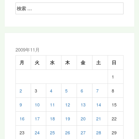
ゲ
検
ー
索:
シ
ョ
ン
2009年11月
月
火
水
木
金
土
日
1
2
3
4
5
6
7
8
9
10
11
12
13
14
15
16
17
18
19
20
21
22
23
24
25
26
27
28
29