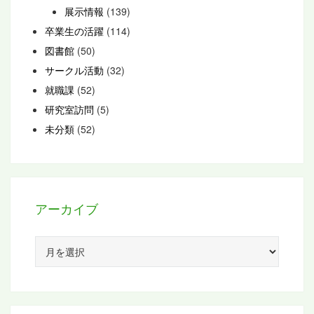
展示情報
(139)
卒業生の活躍
(114)
図書館
(50)
サークル活動
(32)
就職課
(52)
研究室訪問
(5)
未分類
(52)
アーカイブ
ア
ー
カ
イ
ブ