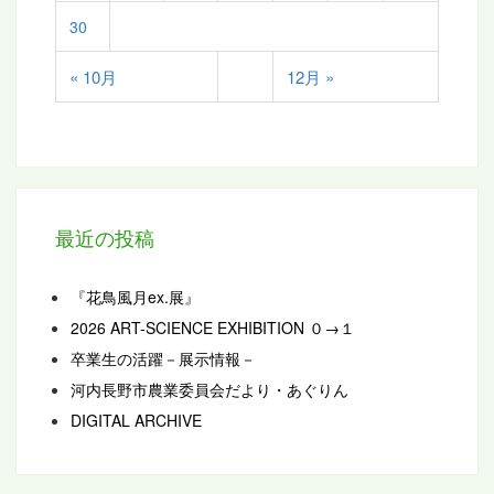
30
« 10月
12月 »
最近の投稿
『花鳥風月ex.展』
2026 ART-SCIENCE EXHIBITION ０→１
卒業生の活躍－展示情報－
河内長野市農業委員会だより・あぐりん
DIGITAL ARCHIVE