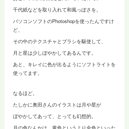
千代紙などを取り入れて和風っぽさを。
パソコンソフトのPhotoshopを使ったんですけ
ど、
その中のテクスチャとブラシを駆使して、
月と星は少しぼやかしてあるんです。
あと、キレイに色が出るようにソフトライトを
使ってます。
なるほど。
たしかに奥田さんのイラストは月や星が
ぼやかしてあって、とっても幻想的。
月の色なんかは、黄色というより金色といった