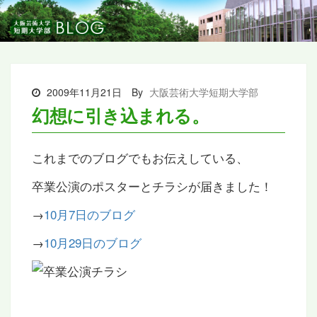
2009年11月21日
By
大阪芸術大学短期大学部
幻想に引き込まれる。
これまでのブログでもお伝えしている、
卒業公演のポスターとチラシが届きました！
→
10月7日のブログ
→
10月29日のブログ