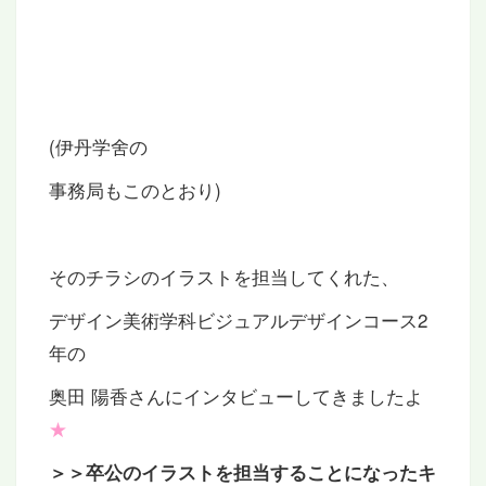
(伊丹学舍の
事務局もこのとおり)
そのチラシのイラストを担当してくれた、
デザイン美術学科ビジュアルデザインコース2
年の
奥田 陽香さんにインタビューしてきましたよ
★
＞＞卒公のイラストを担当することになったキ