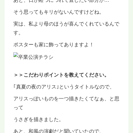
そう思ってもキリがないんですけどね。
実は、私より母のほうが喜んでくれているんで
す。
ポスターも家に飾ってありますよ！
＞＞こだわりポイントを教えてください。
｢真夏の夜のアリス｣というタイトルなので、
アリスっぽいものを一つ描きたくてなぁ、と思
って
うさぎを描きました。
あと、和風の演劇だと聞いていたので、