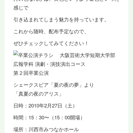
感じで
引き込まれてしまう魅力を持っています。
これから随時、配布予定なので、
ぜひチェックしてみてください！
大阪芸術大学短期大学部
広報学科 演劇・演技演出コース
第２回卒業公演
シェークスピア「夏の夜の夢」より
「真夏の夜のアリス」
日時：2010年2月27日（土）
時間：15：30〜（15：00開場）
場所：川西市みつなかホール