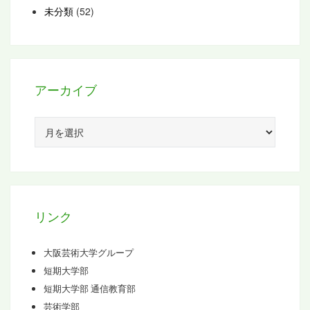
未分類
(52)
アーカイブ
ア
ー
カ
イ
ブ
リンク
大阪芸術大学グループ
短期大学部
短期大学部 通信教育部
芸術学部