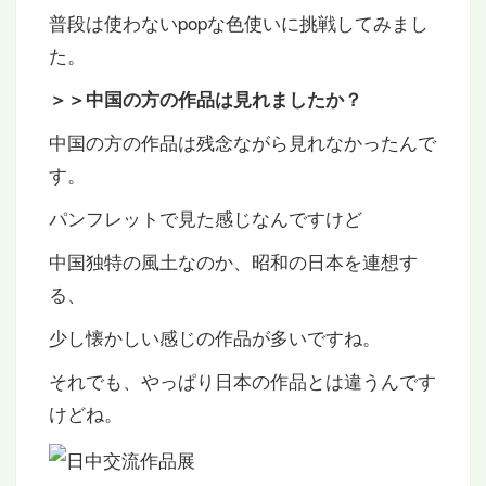
普段は使わないpopな色使いに挑戦してみまし
た。
＞＞中国の方の作品は見れましたか？
中国の方の作品は残念ながら見れなかったんで
す。
パンフレットで見た感じなんですけど
中国独特の風土なのか、昭和の日本を連想す
る、
少し懐かしい感じの作品が多いですね。
それでも、やっぱり日本の作品とは違うんです
けどね。