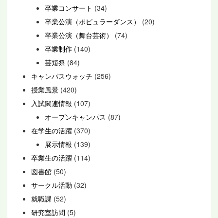
卒業コンサート
(34)
卒業公演（ポピュラーダンス）
(20)
卒業公演（舞台芸術）
(74)
卒業制作
(140)
芸短祭
(84)
キャンパスウォッチ
(256)
授業風景
(420)
入試関連情報
(107)
オープンキャンパス
(87)
在学生の活躍
(370)
展示情報
(139)
卒業生の活躍
(114)
図書館
(50)
サークル活動
(32)
就職課
(52)
研究室訪問
(5)