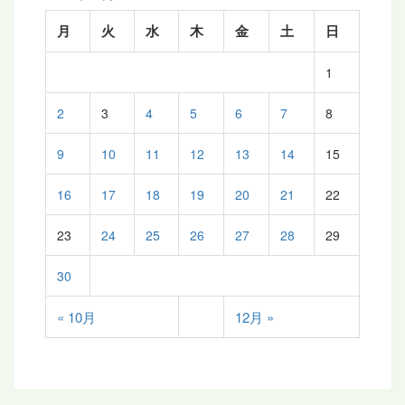
月
火
水
木
金
土
日
1
2
3
4
5
6
7
8
9
10
11
12
13
14
15
16
17
18
19
20
21
22
23
24
25
26
27
28
29
30
« 10月
12月 »