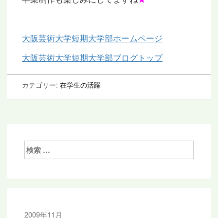
大阪芸術大学短期大学部ホームページ
大阪芸術大学短期大学部ブログトップ
カテゴリー:
在学生の活躍
検
索:
2009年11月