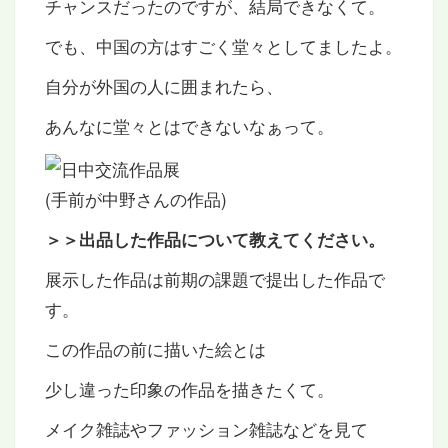
チャンスだったのですが、結局できなくて。
でも、中国の方はすごく堂々としてましたよ。
自分が外国の人に囲まれたら、
あんなに堂々とはできないなぁって。
(手前が中野さんの作品)
＞＞出品した作品について教えてください。
展示した作品は前期の課題で提出した作品で
す。
この作品の前に描いた絵とは
少し違った印象の作品を描きたくて。
メイク雑誌やファッション雑誌などを見て