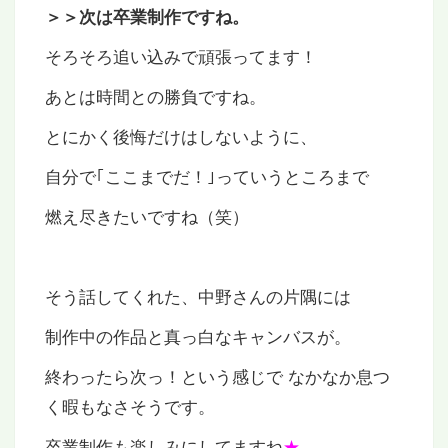
＞＞次は卒業制作ですね。
そろそろ追い込みで頑張ってます！
あとは時間との勝負ですね。
とにかく後悔だけはしないように、
自分で｢ここまでだ！｣っていうところまで
燃え尽きたいですね（笑）
そう話してくれた、中野さんの片隅には
制作中の作品と真っ白なキャンバスが。
終わったら次っ！という感じで なかなか息つ
く暇もなさそうです。
卒業制作も楽しみにしてますね
★