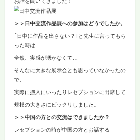
お話を聞いてきました！
＞＞日中交流作品展への参加はどうでしたか。
｢日中に作品を出さない？｣と先生に言ってもら
った時は
全然、実感が湧かなくて…
そんなに大きな展示会とも思っていなかったの
で、
実際に搬入にいったりレセプションに出席して
規模の大きさにビックリしました。
＞＞中国の方との交流はできましたか？
レセプションの時が中国の方とお話する