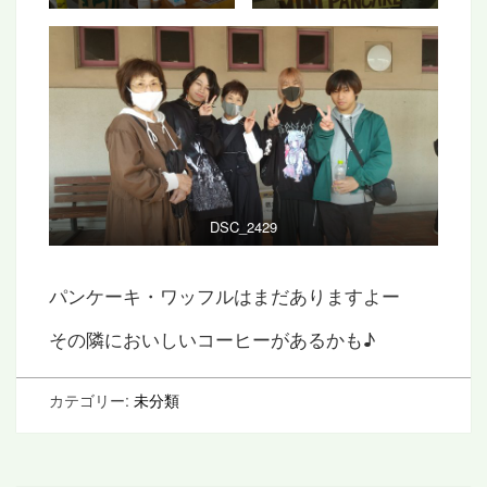
DSC_2429
パンケーキ・ワッフルはまだありますよー
その隣においしいコーヒーがあるかも♪
カテゴリー:
未分類