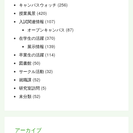
キャンパスウォッチ
(256)
授業風景
(420)
入試関連情報
(107)
オープンキャンパス
(87)
在学生の活躍
(370)
展示情報
(139)
卒業生の活躍
(114)
図書館
(50)
サークル活動
(32)
就職課
(52)
研究室訪問
(5)
未分類
(52)
アーカイブ