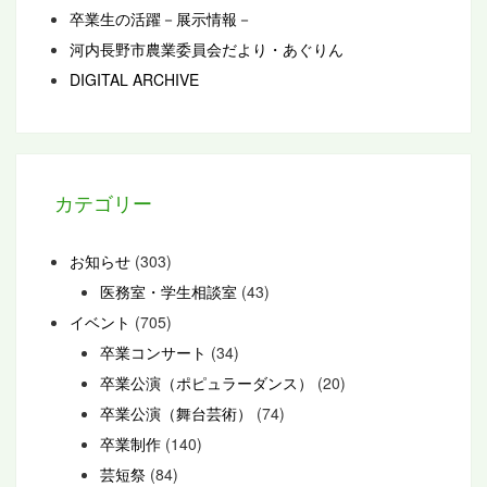
卒業生の活躍－展示情報－
河内長野市農業委員会だより・あぐりん
DIGITAL ARCHIVE
カテゴリー
お知らせ
(303)
医務室・学生相談室
(43)
イベント
(705)
卒業コンサート
(34)
卒業公演（ポピュラーダンス）
(20)
卒業公演（舞台芸術）
(74)
卒業制作
(140)
芸短祭
(84)