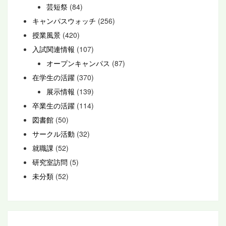
芸短祭
(84)
キャンパスウォッチ
(256)
授業風景
(420)
入試関連情報
(107)
オープンキャンパス
(87)
在学生の活躍
(370)
展示情報
(139)
卒業生の活躍
(114)
図書館
(50)
サークル活動
(32)
就職課
(52)
研究室訪問
(5)
未分類
(52)