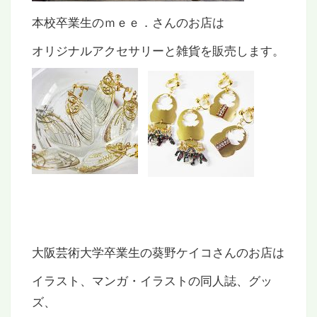
本校卒業生のｍｅｅ．さんのお店は
オリジナルアクセサリーと雑貨を販売します。
大阪芸術大学卒業生の葵野ケイコさんのお店は
イラスト、マンガ・イラストの同人誌、グッ
ズ、