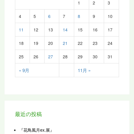
1
2
3
4
5
6
7
8
9
10
11
12
13
14
15
16
17
18
19
20
21
22
23
24
25
26
27
28
29
30
31
« 9月
11月 »
最近の投稿
『花鳥風月ex.展』