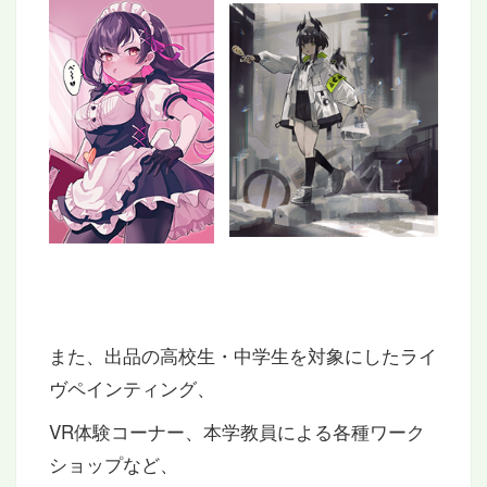
また、出品の高校生・中学生を対象にしたライ
ヴペインティング、
VR体験コーナー、本学教員による各種ワーク
ショップなど、