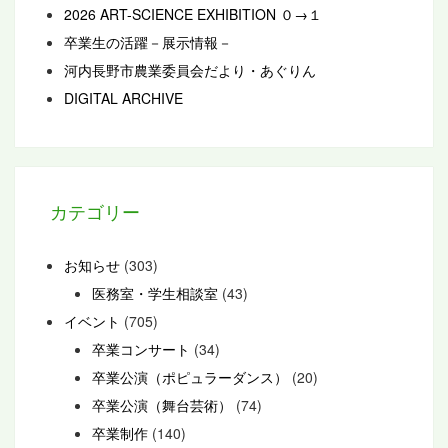
2026 ART-SCIENCE EXHIBITION ０→１
卒業生の活躍－展示情報－
河内長野市農業委員会だより・あぐりん
DIGITAL ARCHIVE
カテゴリー
お知らせ
(303)
医務室・学生相談室
(43)
イベント
(705)
卒業コンサート
(34)
卒業公演（ポピュラーダンス）
(20)
卒業公演（舞台芸術）
(74)
卒業制作
(140)