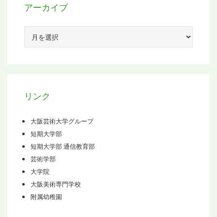
アーカイブ
ア
ー
カ
イ
ブ
リンク
大阪芸術大学グループ
短期大学部
短期大学部 通信教育部
芸術学部
大学院
大阪美術専門学校
附属幼稚園