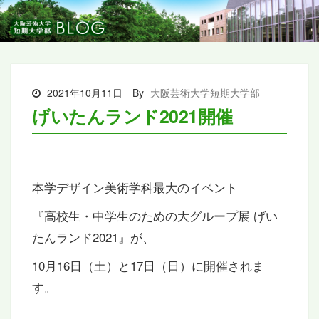
2021年10月11日
By
大阪芸術大学短期大学部
げいたんランド2021開催
本学デザイン美術学科最大のイベント
『高校生・中学生のための大グループ展 げい
たんランド2021』が、
10月16日（土）と17日（日）に開催されま
す。