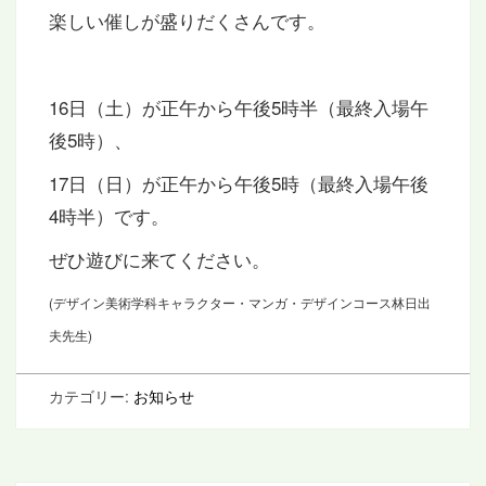
楽しい催しが盛りだくさんです。
16日（土）が正午から午後5時半（最終入場午
後5時）、
17日（日）が正午から午後5時（最終入場午後
4時半）です。
ぜひ遊びに来てください。
(デザイン美術学科キャラクター・マンガ・デザインコース林日出
夫先生)
カテゴリー:
お知らせ