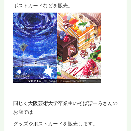
ポストカードなどを販売。
同じく大阪芸術大学卒業生のそばぼーろさんの
お店では
グッズやポストカードを販売します。