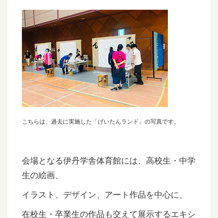
こちらは、過去に実施した「げいたんランド」の写真です。
会場となる伊丹学舎体育館には、高校生・中学
生の絵画、
イラスト、デザイン、アート作品を中心に、
在校生・卒業生の作品も交えて展示するエキシ