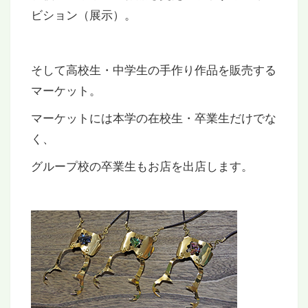
ビション（展示）。
そして高校生・中学生の手作り作品を販売する
マーケット。
マーケットには本学の在校生・卒業生だけでな
く、
グループ校の卒業生もお店を出店します。