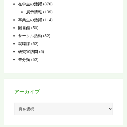
在学生の活躍
(370)
展示情報
(139)
卒業生の活躍
(114)
図書館
(50)
サークル活動
(32)
就職課
(52)
研究室訪問
(5)
未分類
(52)
アーカイブ
ア
ー
カ
イ