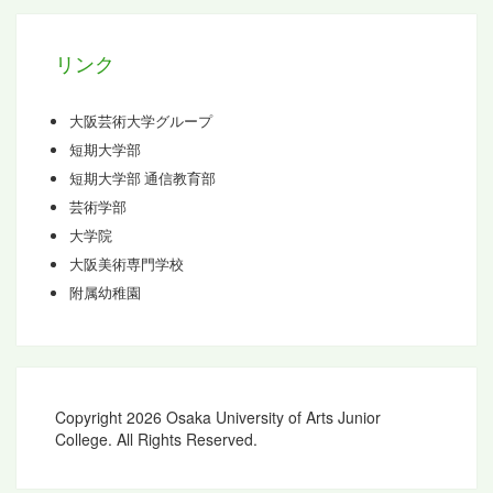
ブ
リンク
大阪芸術大学グループ
短期大学部
短期大学部 通信教育部
芸術学部
大学院
大阪美術専門学校
附属幼稚園
Copyright 2026 Osaka University of Arts Junior
College. All Rights Reserved.