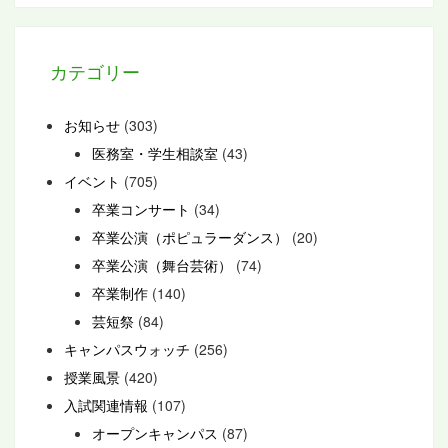
カテゴリー
お知らせ
(303)
医務室・学生相談室
(43)
イベント
(705)
卒業コンサート
(34)
卒業公演（ポピュラーダンス）
(20)
卒業公演（舞台芸術）
(74)
卒業制作
(140)
芸短祭
(84)
キャンパスウォッチ
(256)
授業風景
(420)
入試関連情報
(107)
オープンキャンパス
(87)