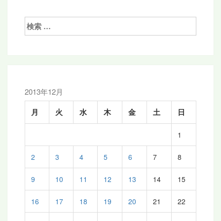
ゲ
検
ー
索:
シ
ョ
ン
2013年12月
月
火
水
木
金
土
日
1
2
3
4
5
6
7
8
9
10
11
12
13
14
15
16
17
18
19
20
21
22