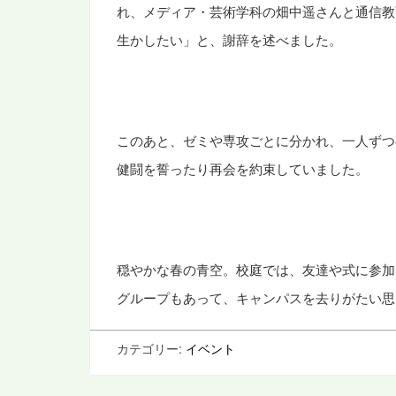
れ、メディア・芸術学科の畑中遥さんと通信教
生かしたい」と、謝辞を述べました。
このあと、ゼミや専攻ごとに分かれ、一人ずつ
健闘を誓ったり再会を約束していました。
穏やかな春の青空。校庭では、友達や式に参加
グループもあって、キャンパスを去りがたい思
カテゴリー:
イベント