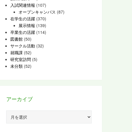
入試関連情報
(107)
オープンキャンパス
(87)
在学生の活躍
(370)
展示情報
(139)
卒業生の活躍
(114)
図書館
(50)
サークル活動
(32)
就職課
(52)
研究室訪問
(5)
未分類
(52)
アーカイブ
ア
ー
カ
イ