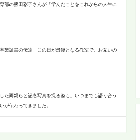
育部の熊田彩子さんが「学んだことをこれからの人生に
卒業証書の伝達。この日が最後となる教室で、お互いの
した両親らと記念写真を撮る姿も。いつまでも語り合う
いが伝わってきました。