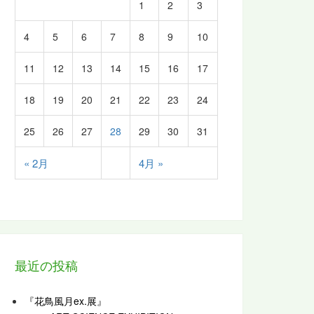
1
2
3
4
5
6
7
8
9
10
11
12
13
14
15
16
17
18
19
20
21
22
23
24
25
26
27
28
29
30
31
« 2月
4月 »
最近の投稿
『花鳥風月ex.展』