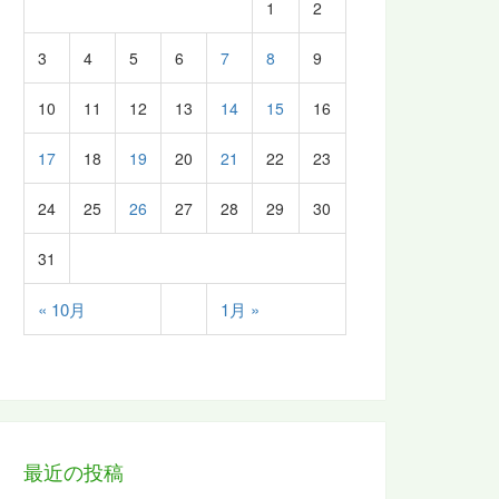
1
2
3
4
5
6
7
8
9
10
11
12
13
14
15
16
17
18
19
20
21
22
23
24
25
26
27
28
29
30
31
« 10月
1月 »
最近の投稿