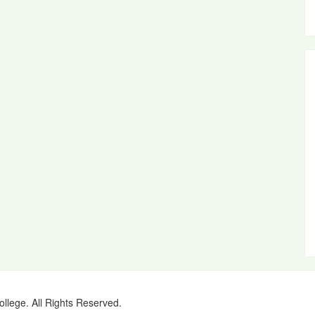
ollege. All Rights Reserved.