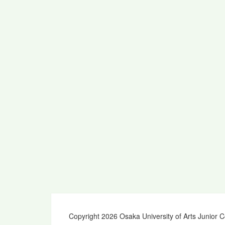
Copyright 2026 Osaka University of Arts Junior C