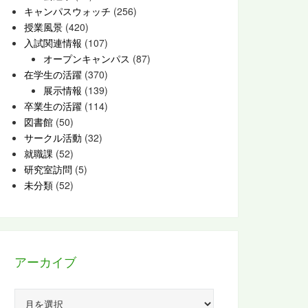
キャンパスウォッチ
(256)
授業風景
(420)
入試関連情報
(107)
オープンキャンパス
(87)
在学生の活躍
(370)
展示情報
(139)
卒業生の活躍
(114)
図書館
(50)
サークル活動
(32)
就職課
(52)
研究室訪問
(5)
未分類
(52)
アーカイブ
ア