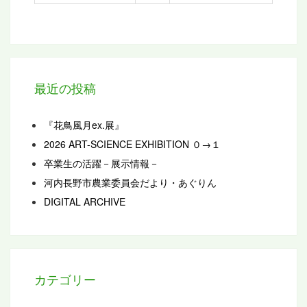
最近の投稿
『花鳥風月ex.展』
2026 ART-SCIENCE EXHIBITION ０→１
卒業生の活躍－展示情報－
河内長野市農業委員会だより・あぐりん
DIGITAL ARCHIVE
カテゴリー