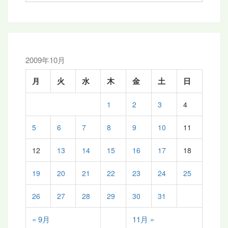
ー
シ
ョ
ン
2009年10月
月
火
水
木
金
土
日
1
2
3
4
5
6
7
8
9
10
11
12
13
14
15
16
17
18
19
20
21
22
23
24
25
26
27
28
29
30
31
« 9月
11月 »