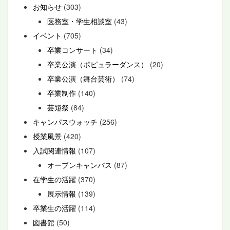
お知らせ
(303)
医務室・学生相談室
(43)
イベント
(705)
卒業コンサート
(34)
卒業公演（ポピュラーダンス）
(20)
卒業公演（舞台芸術）
(74)
卒業制作
(140)
芸短祭
(84)
キャンパスウォッチ
(256)
授業風景
(420)
入試関連情報
(107)
オープンキャンパス
(87)
在学生の活躍
(370)
展示情報
(139)
卒業生の活躍
(114)
図書館
(50)