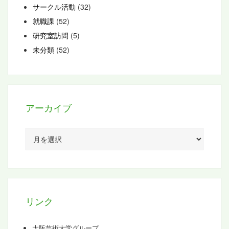
サークル活動
(32)
就職課
(52)
研究室訪問
(5)
未分類
(52)
アーカイブ
ア
ー
カ
イ
ブ
リンク
大阪芸術大学グループ