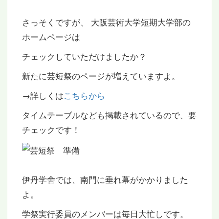
さっそくですが、 大阪芸術大学短期大学部の
ホームページは
チェックしていただけましたか？
新たに芸短祭のページが増えていますよ。
→詳しくは
こちらから
タイムテーブルなども掲載されているので、要
チェックです！
伊丹学舍では、南門に垂れ幕がかかりました
よ。
学祭実行委員のメンバーは毎日大忙しです。