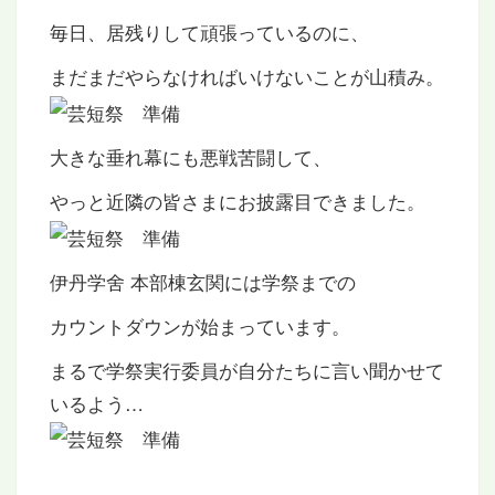
毎日、居残りして頑張っているのに、
まだまだやらなければいけないことが山積み。
大きな垂れ幕にも悪戦苦闘して、
やっと近隣の皆さまにお披露目できました。
伊丹学舍 本部棟玄関には学祭までの
カウントダウンが始まっています。
まるで学祭実行委員が自分たちに言い聞かせて
いるよう…