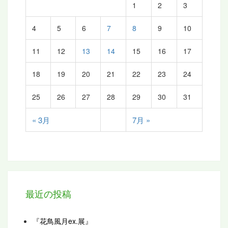
1
2
3
4
5
6
7
8
9
10
11
12
13
14
15
16
17
18
19
20
21
22
23
24
25
26
27
28
29
30
31
« 3月
7月 »
最近の投稿
『花鳥風月ex.展』