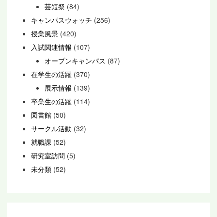
芸短祭
(84)
キャンパスウォッチ
(256)
授業風景
(420)
入試関連情報
(107)
オープンキャンパス
(87)
在学生の活躍
(370)
展示情報
(139)
卒業生の活躍
(114)
図書館
(50)
サークル活動
(32)
就職課
(52)
研究室訪問
(5)
未分類
(52)