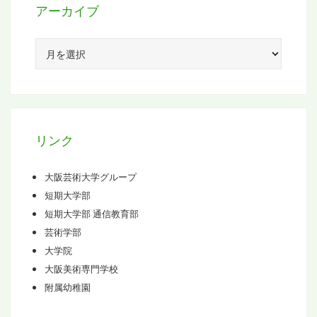
アーカイブ
ア
ー
カ
イ
ブ
リンク
大阪芸術大学グループ
短期大学部
短期大学部 通信教育部
芸術学部
大学院
大阪美術専門学校
附属幼稚園