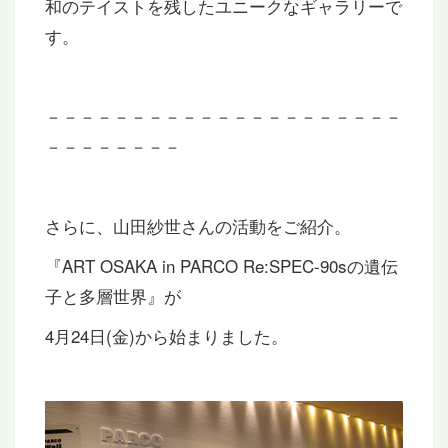
和のテイストを残したユニークなギャラリーで
す。
－－－－－－－－－－－－－－－－－－－－－
－－－－－－－－
さらに、山田紗世さんの活動をご紹介。
『ART OSAKA in PARCO Re:SPEC-90sの遺伝
子と多層世界』が
4月24日(金)から始まりました。