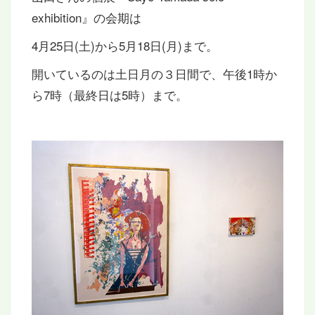
exhibition』の会期は
4月25日(土)から5月18日(月)まで。
開いているのは土日月の３日間で、午後1時か
ら7時（最終日は5時）まで。