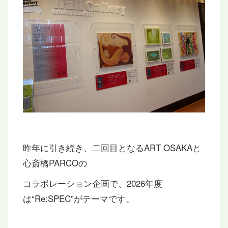
昨年に引き続き、二回目となるART OSAKAと
心斎橋PARCOの
コラボレーション企画で、2026年度
は“Re:SPEC”がテーマです。