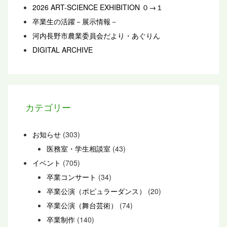
2026 ART-SCIENCE EXHIBITION ０→１
卒業生の活躍－展示情報－
河内長野市農業委員会だより・あぐりん
DIGITAL ARCHIVE
カテゴリー
お知らせ
(303)
医務室・学生相談室
(43)
イベント
(705)
卒業コンサート
(34)
卒業公演（ポピュラーダンス）
(20)
卒業公演（舞台芸術）
(74)
卒業制作
(140)