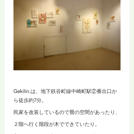
Gekilin.は、地下鉄谷町線中崎町駅②番出口か
ら徒歩約7分。
民家を改装しているので畳の空間があったり、
２階へ行く階段が木でできていたり。