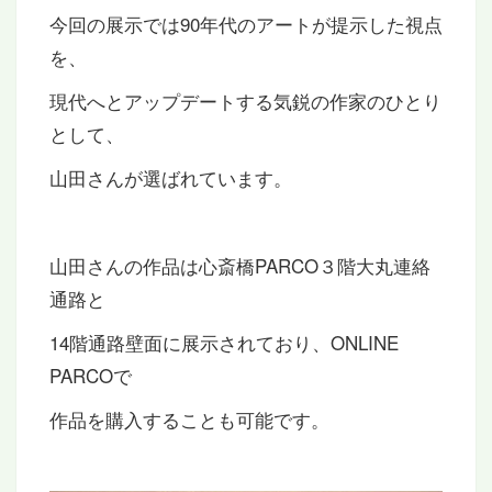
今回の展示では90年代のアートが提示した視点
を、
現代へとアップデートする気鋭の作家のひとり
として、
山田さんが選ばれています。
山田さんの作品は心斎橋PARCO３階大丸連絡
通路と
14階通路壁面に展示されており、ONLINE
PARCOで
作品を購入することも可能です。