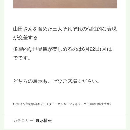
山田さんを含めた三人それぞれの個性的な表現
が交差する
多層的な世界観が楽しめるのは6月22日(月)ま
でです。
どちらの展示も、ぜひご来場ください。
(デザイン美術学科キャラクター・マンガ・フィギュアコース林日出夫先生)
カテゴリー:
展示情報