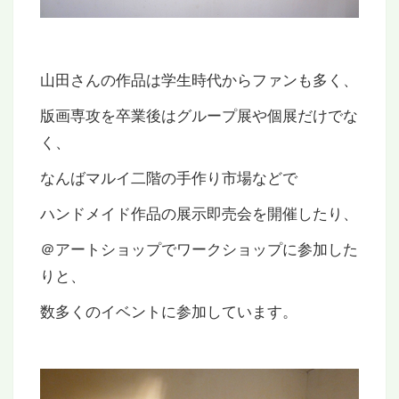
山田さんの作品は学生時代からファンも多く、
版画専攻を卒業後はグループ展や個展だけでな
く、
なんばマルイ二階の手作り市場などで
ハンドメイド作品の展示即売会を開催したり、
＠アートショップでワークショップに参加した
りと、
数多くのイベントに参加しています。