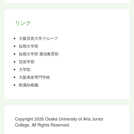
イ
ブ
リンク
大阪芸術大学グループ
短期大学部
短期大学部 通信教育部
芸術学部
大学院
大阪美術専門学校
附属幼稚園
Copyright 2026 Osaka University of Arts Junior
College. All Rights Reserved.