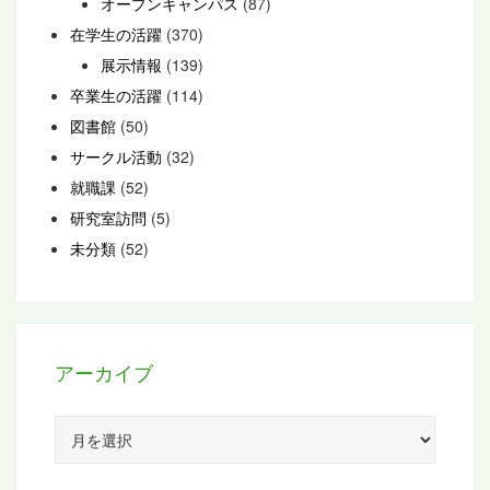
オープンキャンパス
(87)
在学生の活躍
(370)
展示情報
(139)
卒業生の活躍
(114)
図書館
(50)
サークル活動
(32)
就職課
(52)
研究室訪問
(5)
未分類
(52)
アーカイブ
ア
ー
カ