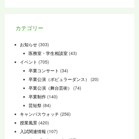
カテゴリー
お知らせ
(303)
医務室・学生相談室
(43)
イベント
(705)
卒業コンサート
(34)
卒業公演（ポピュラーダンス）
(20)
卒業公演（舞台芸術）
(74)
卒業制作
(140)
芸短祭
(84)
キャンパスウォッチ
(256)
授業風景
(420)
入試関連情報
(107)