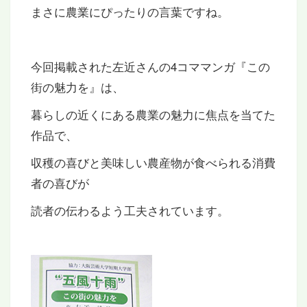
まさに農業にぴったりの言葉ですね。
今回掲載された左近さんの4コママンガ『この
街の魅力を』は、
暮らしの近くにある農業の魅力に焦点を当てた
作品で、
収穫の喜びと美味しい農産物が食べられる消費
者の喜びが
読者の伝わるよう工夫されています。