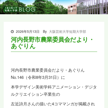
2026年5月13日
By
大阪芸術大学短期大学部
河内長野市農業委員会だより・
あぐりん
河内長野市農業委員会だより・あぐりん
No.146（令和8年3月31日）に
本学デザイン美術学科アニメーション・デジタ
ルクリエイション卒業生の
左近詩月さんの描いた4コママンガが掲載され