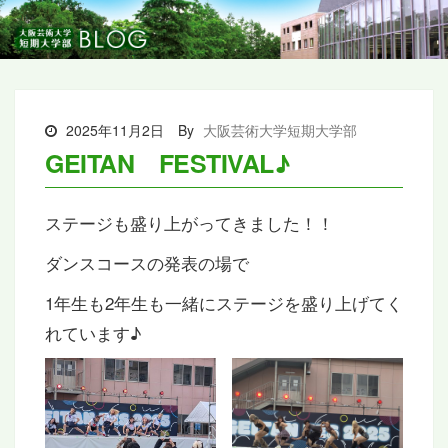
2025年11月2日
By
大阪芸術大学短期大学部
GEITAN FESTIVAL♪
ステージも盛り上がってきました！！
ダンスコースの発表の場で
1年生も2年生も一緒にステージを盛り上げてく
れています♪