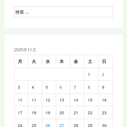
ビ
ゲ
検
索:
ー
シ
ョ
ン
2025年11月
月
火
水
木
金
土
日
1
2
3
4
5
6
7
8
9
10
11
12
13
14
15
16
17
18
19
20
21
22
23
24
25
26
27
28
29
30