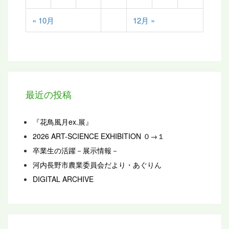
« 10月
12月 »
最近の投稿
『花鳥風月ex.展』
2026 ART-SCIENCE EXHIBITION ０→１
卒業生の活躍－展示情報－
河内長野市農業委員会だより・あぐりん
DIGITAL ARCHIVE