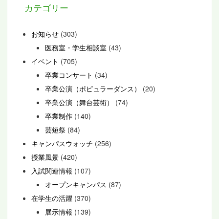
カテゴリー
お知らせ
(303)
医務室・学生相談室
(43)
イベント
(705)
卒業コンサート
(34)
卒業公演（ポピュラーダンス）
(20)
卒業公演（舞台芸術）
(74)
卒業制作
(140)
芸短祭
(84)
キャンパスウォッチ
(256)
授業風景
(420)
入試関連情報
(107)
オープンキャンパス
(87)
在学生の活躍
(370)
展示情報
(139)