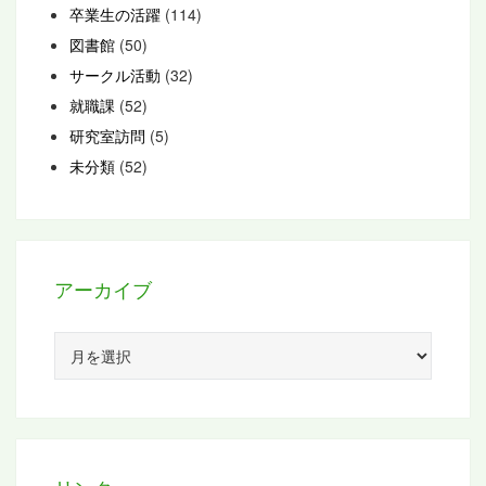
卒業生の活躍
(114)
図書館
(50)
サークル活動
(32)
就職課
(52)
研究室訪問
(5)
未分類
(52)
アーカイブ
ア
ー
カ
イ
ブ