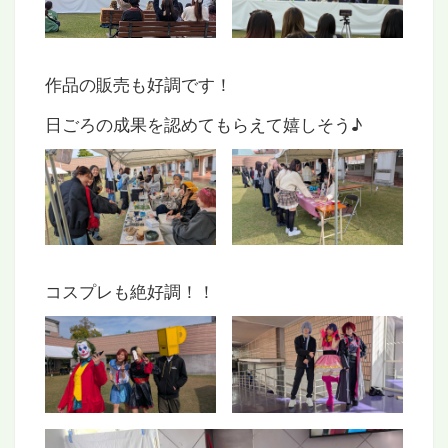
作品の販売も好調です！
日ごろの成果を認めてもらえて嬉しそう♪
コスプレも絶好調！！