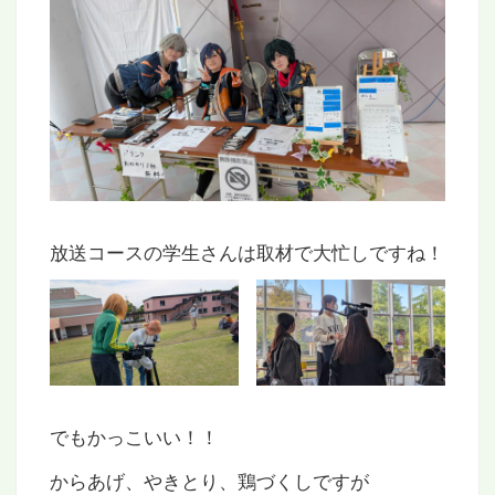
放送コースの学生さんは取材で大忙しですね！
でもかっこいい！！
からあげ、やきとり、鶏づくしですが