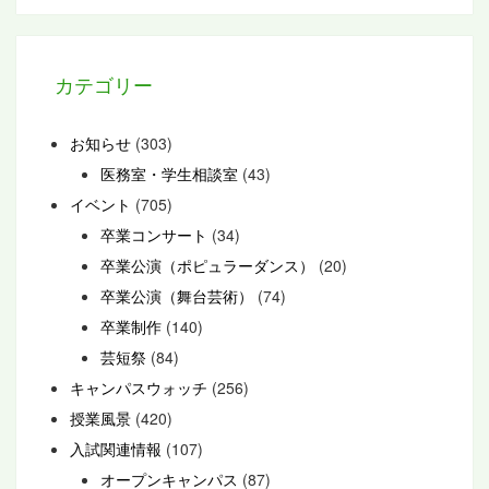
カテゴリー
お知らせ
(303)
医務室・学生相談室
(43)
イベント
(705)
卒業コンサート
(34)
卒業公演（ポピュラーダンス）
(20)
卒業公演（舞台芸術）
(74)
卒業制作
(140)
芸短祭
(84)
キャンパスウォッチ
(256)
授業風景
(420)
入試関連情報
(107)
オープンキャンパス
(87)