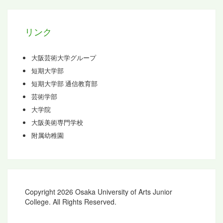
ブ
リンク
大阪芸術大学グループ
短期大学部
短期大学部 通信教育部
芸術学部
大学院
大阪美術専門学校
附属幼稚園
Copyright 2026 Osaka University of Arts Junior
College. All Rights Reserved.