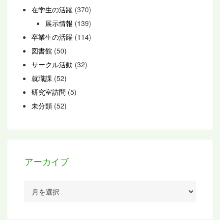
在学生の活躍
(370)
展示情報
(139)
卒業生の活躍
(114)
図書館
(50)
サークル活動
(32)
就職課
(52)
研究室訪問
(5)
未分類
(52)
アーカイブ
ア
ー
カ
イ