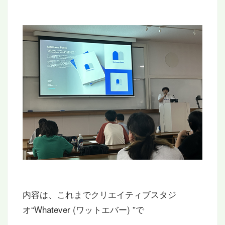
内容は、これまでクリエイティブスタジ
オ“Whatever (ワットエバー) ”で