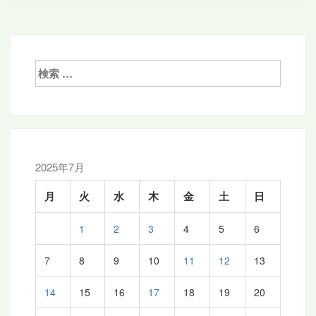
ナ
ビ
ゲ
検
ー
索:
シ
ョ
ン
2025年7月
月
火
水
木
金
土
日
1
2
3
4
5
6
7
8
9
10
11
12
13
14
15
16
17
18
19
20