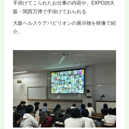
手掛けてこられたお仕事の内容や、EXPO25大
阪・関西万博で手掛けておられる
大阪ヘルスケアパビリオンの展示物を映像で紹
介。