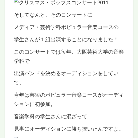
そしてなんと、そのコンサートに
メディア・芸術学科ポピュラー音楽コースの
学生さんが１組出演することになりました！
このコンサートでは毎年、大阪芸術大学の音楽
学科で
出演バンドを決めるオーディションをしてい
て、
今年は芸短のポピュラー音楽コースがオーディ
ションに初参加。
音楽学科の学生さんに混ざって
見事にオーディションに勝ち抜いたんですよ。