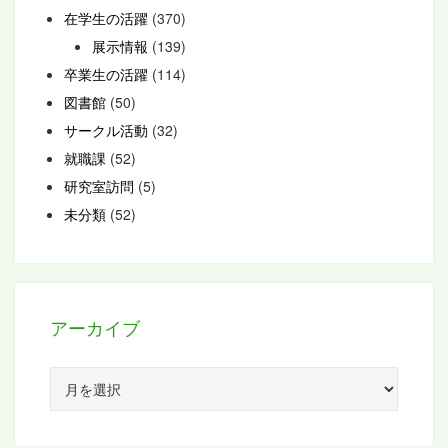
在学生の活躍
(370)
展示情報
(139)
卒業生の活躍
(114)
図書館
(50)
サークル活動
(32)
就職課
(52)
研究室訪問
(5)
未分類
(52)
アーカイブ
ア
ー
カ
イ