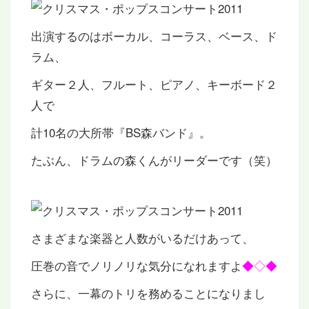
出演するのはボーカル、コーラス、ベース、ド
ラム、
ギター２人、フルート、ピアノ、キーボード２
人で
計10名の大所帯『BS森バンド』。
たぶん、ドラムの森くんがリーダーです（笑）
さまざまな楽器と人数がいるだけあって、
圧巻の音でノリノリな気分になれますよ
◆◇◆
さらに、一幕のトリを務めることになりまし