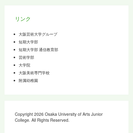
ブ
リンク
大阪芸術大学グループ
短期大学部
短期大学部 通信教育部
芸術学部
大学院
大阪美術専門学校
附属幼稚園
Copyright 2026 Osaka University of Arts Junior
College. All Rights Reserved.