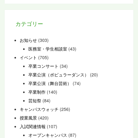
カテゴリー
お知らせ
(303)
医務室・学生相談室
(43)
イベント
(705)
卒業コンサート
(34)
卒業公演（ポピュラーダンス）
(20)
卒業公演（舞台芸術）
(74)
卒業制作
(140)
芸短祭
(84)
キャンパスウォッチ
(256)
授業風景
(420)
入試関連情報
(107)
オープンキャンパス
(87)